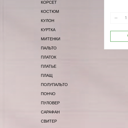
КОРСЕТ
170-88
КОСТЮМ
КУЛОН
КУРТКА
МИТЕНКИ
ПАЛЬТО
ПЛАТОК
ПЛАТЬЕ
ПЛАЩ
ПОЛУПАЛЬТО
ПОНЧО
ПУЛОВЕР
САРАФАН
СВИТЕР