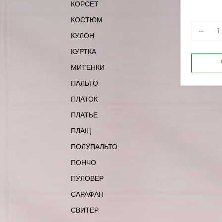
КОРСЕТ
170-88
КОСТЮМ
КУЛОН
КУРТКА
МИТЕНКИ
ПАЛЬТО
ПЛАТОК
ПЛАТЬЕ
ПЛАЩ
ПОЛУПАЛЬТО
ПОНЧО
ПУЛОВЕР
САРАФАН
СВИТЕР