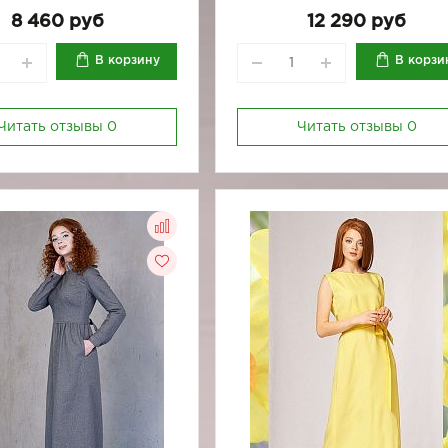
8 460 руб
12 290 руб
В корзину
В корзи
Читать отзывы
0
Читать отзывы
0