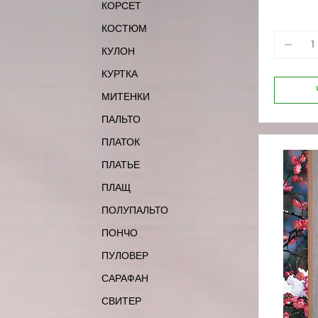
КОРСЕТ
КОСТЮМ
КУЛОН
КУРТКА
МИТЕНКИ
ПАЛЬТО
ПЛАТОК
ПЛАТЬЕ
ПЛАЩ
ПОЛУПАЛЬТО
ПОНЧО
ПУЛОВЕР
САРАФАН
СВИТЕР