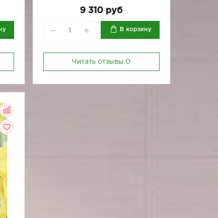
9 310 руб
ну
В корзину
Читать отзывы
0