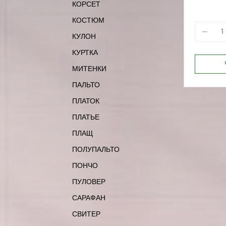
КОРСЕТ
170-80
170-96
КОСТЮМ
КУЛОН
КУРТКА
МИТЕНКИ
ПАЛЬТО
ПЛАТОК
ПЛАТЬЕ
ПЛАЩ
ПОЛУПАЛЬТО
ПОНЧО
ПУЛОВЕР
САРАФАН
СВИТЕР