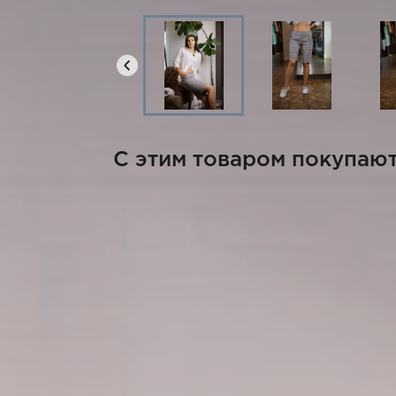
C этим товаром покупаю