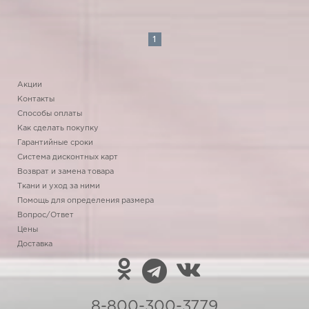
1
Акции
Контакты
Способы оплаты
Как сделать покупку
Гарантийные сроки
Система дисконтных карт
Возврат и замена товара
Ткани и уход за ними
Помощь для определения размера
Вопрос/Ответ
Цены
Доставка
8-800-300-3779