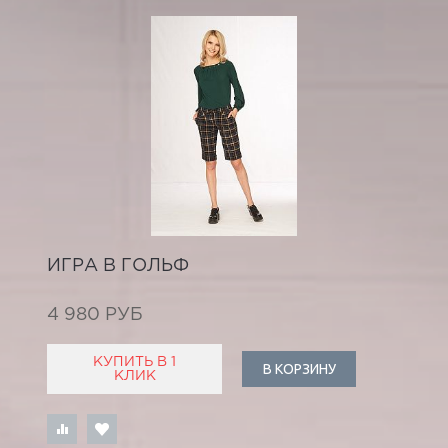
ИГРА В ГОЛЬФ
4 980 РУБ
КУПИТЬ В 1
В КОРЗИНУ
КЛИК