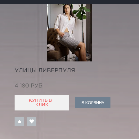
УЛИЦЫ ЛИВЕРПУЛЯ
4 180 РУБ
КУПИТЬ В 1
В КОРЗИНУ
КЛИК