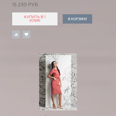
15 230 РУБ
КУПИТЬ В 1
В КОРЗИНУ
КЛИК