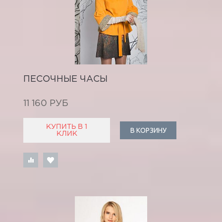
ПЕСОЧНЫЕ ЧАСЫ
11 160 РУБ
КУПИТЬ В 1
В КОРЗИНУ
КЛИК