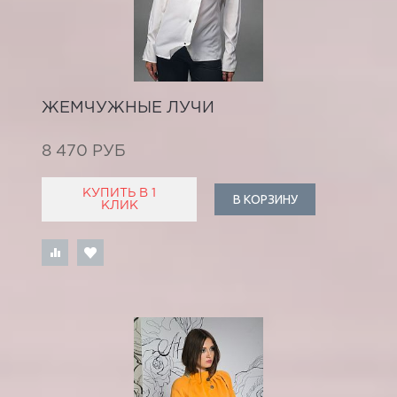
ЖЕМЧУЖНЫЕ ЛУЧИ
8 470 РУБ
КУПИТЬ В 1
В КОРЗИНУ
КЛИК