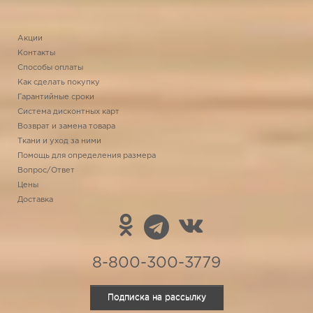
Акции
Контакты
Способы оплаты
Как сделать покупку
Гарантийные сроки
Система дисконтных карт
Возврат и замена товара
Ткани и уход за ними
Помощь для определения размера
Вопрос/Ответ
Цены
Доставка
8-800-300-3779
Подписка на рассылку