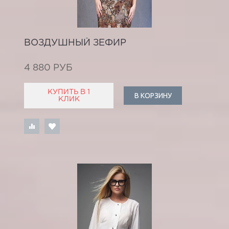
ВОЗДУШНЫЙ ЗЕФИР
4 880 РУБ
КУПИТЬ В 1
В КОРЗИНУ
КЛИК