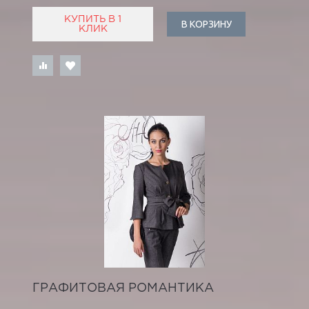
КУПИТЬ В 1
В КОРЗИНУ
КЛИК
ГРАФИТОВАЯ РОМАНТИКА