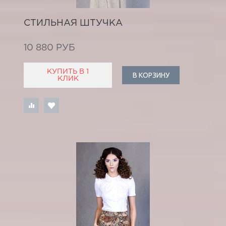
СТИЛЬНАЯ ШТУЧКА
10 880 РУБ
КУПИТЬ В 1
В КОРЗИНУ
КЛИК