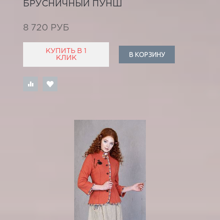
БРУСНИЧНЫЙ ПУНШ
8 720 РУБ
КУПИТЬ В 1
В КОРЗИНУ
КЛИК