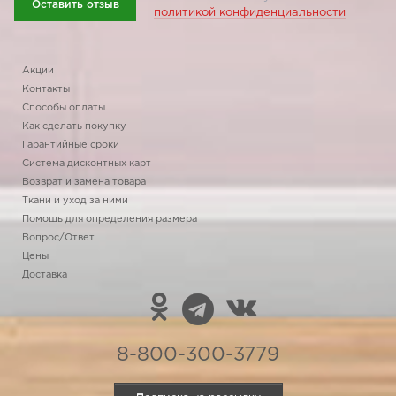
Оставить отзыв
политикой конфиденциальности
Акции
Контакты
Способы оплаты
Как сделать покупку
Гарантийные сроки
Система дисконтных карт
Возврат и замена товара
Ткани и уход за ними
Помощь для определения размера
Вопрос/Ответ
Цены
Доставка
8-800-300-3779