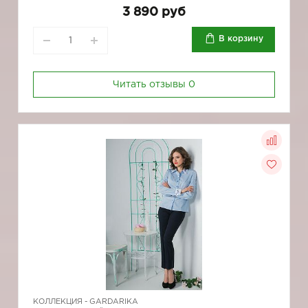
3 890 руб
В корзину
Читать отзывы
0
КОЛЛЕКЦИЯ -
GARDARIKA