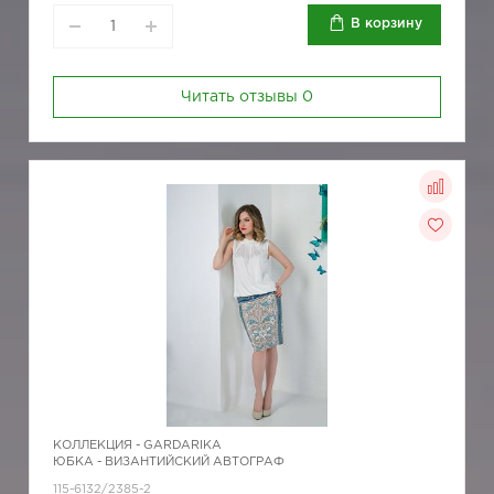
В корзину
Читать отзывы
0
КОЛЛЕКЦИЯ -
GARDARIKA
ЮБКА - ВИЗАНТИЙСКИЙ АВТОГРАФ
115-6132/2385-2