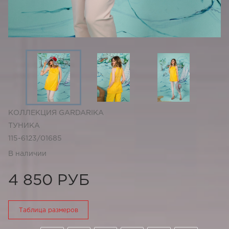
КОЛЛЕКЦИЯ GARDARIKA
ТУНИКА
115-6123/01685
В наличии
4 850 РУБ
Таблица размеров