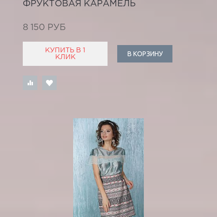
ФРУКТОВАЯ КАРАМЕЛЬ
8 150 РУБ
КУПИТЬ В 1
В КОРЗИНУ
КЛИК