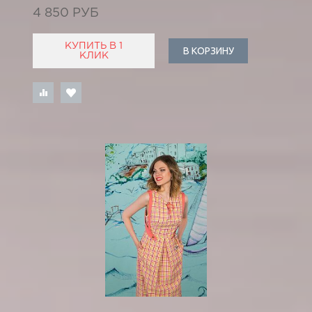
4 850 РУБ
КУПИТЬ В 1
В КОРЗИНУ
КЛИК