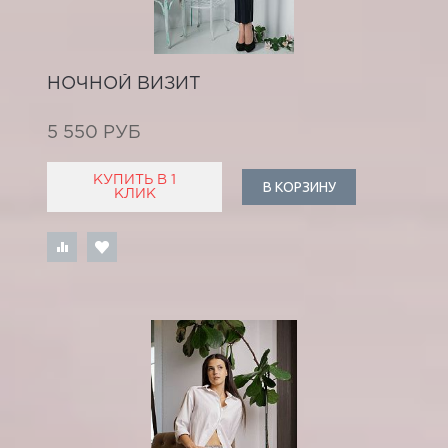
НОЧНОЙ ВИЗИТ
5 550 РУБ
КУПИТЬ В 1
В КОРЗИНУ
КЛИК