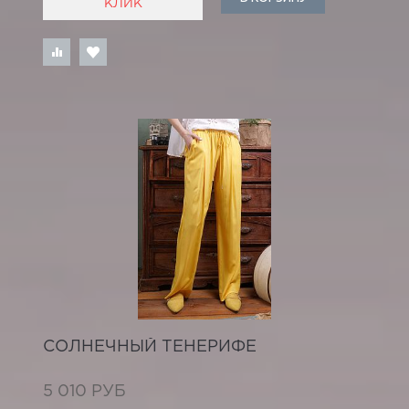
КЛИК
СОЛНЕЧНЫЙ ТЕНЕРИФЕ
5 010 РУБ