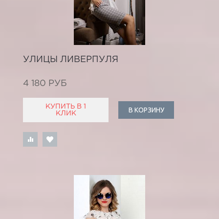
УЛИЦЫ ЛИВЕРПУЛЯ
4 180 РУБ
КУПИТЬ В 1
В КОРЗИНУ
КЛИК