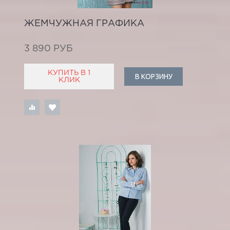
ЖЕМЧУЖНАЯ ГРАФИКА
3 890 РУБ
КУПИТЬ В 1
В КОРЗИНУ
КЛИК