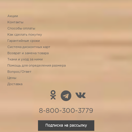
Акции
Контакты
Способы оплаты
Как сделать покупку
Гарантийные сроки
Система дисконтных карт
Возврат и замена товара
Ткани и уход за ними
Помощь для определения размера
Вопрос/Ответ
Цены
Доставка
8-800-300-3779
Подписка на рассылку