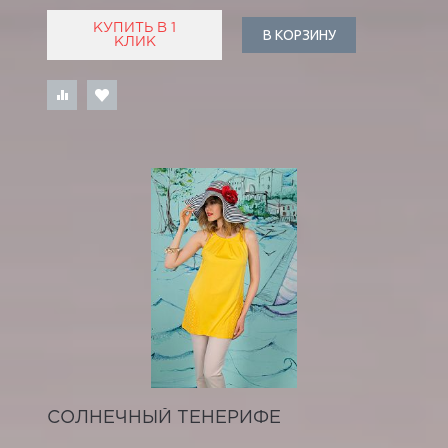
КУПИТЬ В 1
В КОРЗИНУ
КЛИК
СОЛНЕЧНЫЙ ТЕНЕРИФЕ