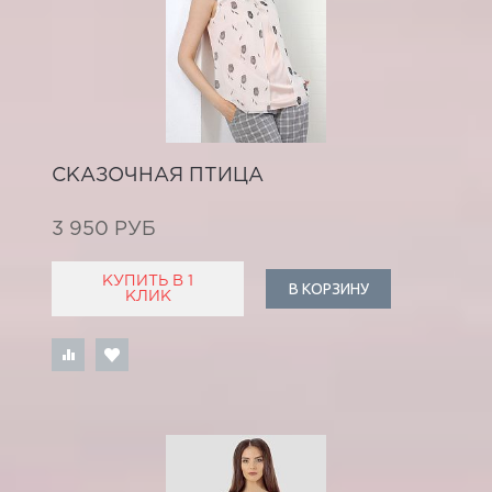
СКАЗОЧНАЯ ПТИЦА
3 950 РУБ
КУПИТЬ В 1
В КОРЗИНУ
КЛИК