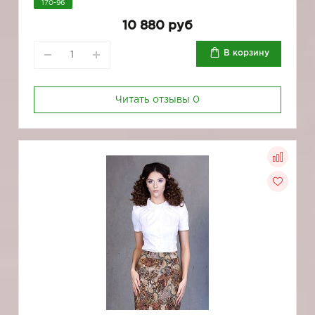
170-96
10 880 руб
В корзину
Читать отзывы
0