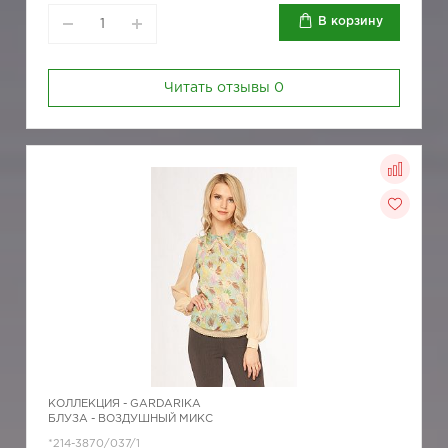
В корзину
Читать отзывы
0
КОЛЛЕКЦИЯ -
GARDARIKA
БЛУЗА - ВОЗДУШНЫЙ МИКС
*214-3870/037/1