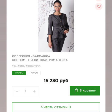
КОЛЛЕКЦИЯ -
GARDARIKA
КОСТЮМ - ГРАФИТОВАЯ РОМАНТИКА
214-3910/3906/1936
170-80
170-96
15 230 руб
В корзину
Читать отзывы
0