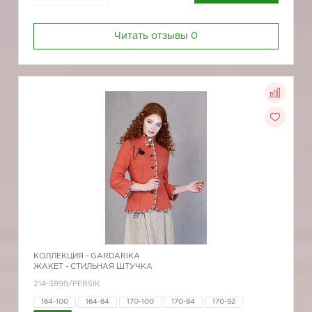
Читать отзывы
0
КОЛЛЕКЦИЯ -
GARDARIKA
ЖАКЕТ - СТИЛЬНАЯ ШТУЧКА
214-3899/PERSIK
164-100
164-84
170-100
170-84
170-92