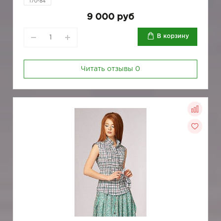
170-84
9 000 руб
В корзину
Читать отзывы
0