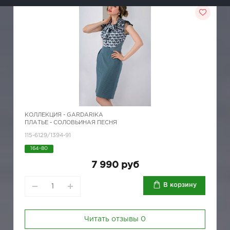
КОЛЛЕКЦИЯ -
GARDARIKA
ПЛАТЬЕ - СОЛОВЬИНАЯ ПЕСНЯ
115-6129/1394-91
164-80
7 990 руб
В корзину
Читать отзывы
0