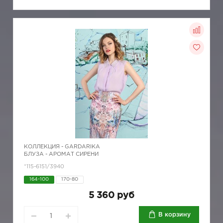
КОЛЛЕКЦИЯ -
GARDARIKA
БЛУЗА - АРОМАТ СИРЕНИ
*115-6151/3940
164-100
170-80
5 360 руб
В корзину