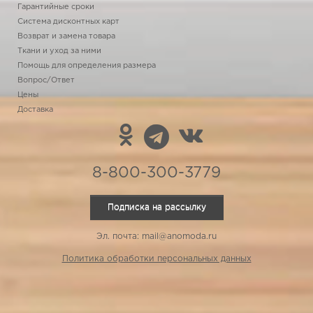
Гарантийные сроки
Система дисконтных карт
Возврат и замена товара
Ткани и уход за ними
Помощь для определения размера
Вопрос/Ответ
Цены
Доставка
8-800-300-3779
Подписка на рассылку
Эл. почта: mail@anomoda.ru
Политика обработки персональных данных