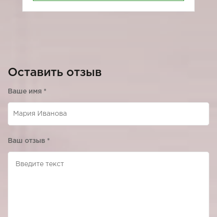
Оставить отзыв
Ваше имя
*
Ваш отзыв
*