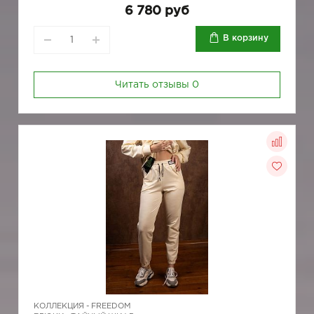
6 780 руб
В корзину
Читать отзывы
0
КОЛЛЕКЦИЯ -
FREEDOM