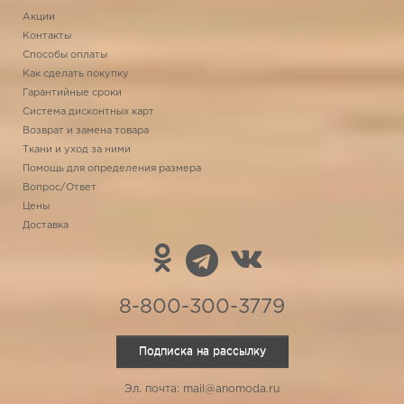
Акции
Контакты
Способы оплаты
Как сделать покупку
Гарантийные сроки
Система дисконтных карт
Возврат и замена товара
Ткани и уход за ними
Помощь для определения размера
Вопрос/Ответ
Цены
Доставка
8-800-300-3779
Подписка на рассылку
Эл. почта: mail@anomoda.ru