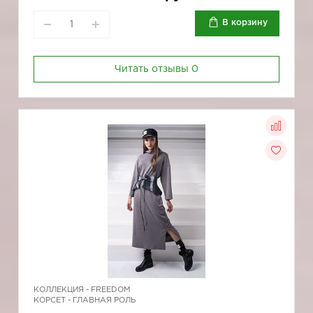
В корзину
Читать отзывы
0
КОЛЛЕКЦИЯ -
FREEDOM
КОРСЕТ - ГЛАВНАЯ РОЛЬ