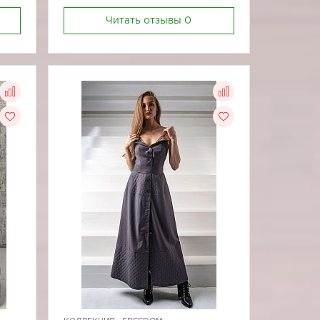
Читать отзывы
0