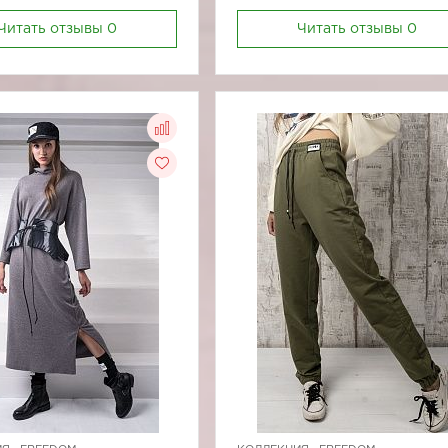
Читать отзывы
0
Читать отзывы
0