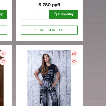
6 780 руб
ну
В корзину
Читать отзывы
0