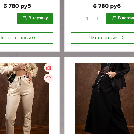
6 780 руб
6 780 руб
В корзину
В корзи
Читать отзывы
0
Читать отзывы
0