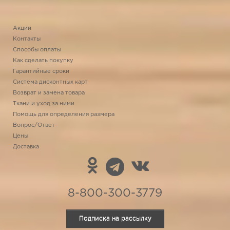
Акции
Контакты
Способы оплаты
Как сделать покупку
Гарантийные сроки
Система дисконтных карт
Возврат и замена товара
Ткани и уход за ними
Помощь для определения размера
Вопрос/Ответ
Цены
Доставка
8-800-300-3779
Подписка на рассылку