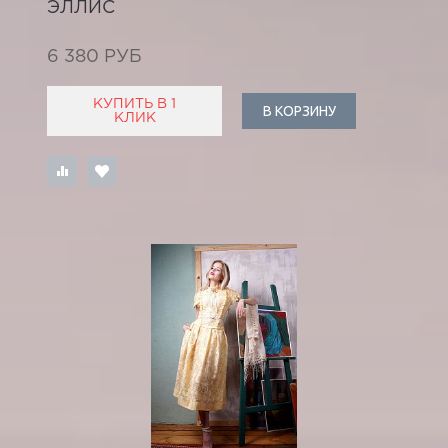
ЭЛЛИС
6 380 РУБ
КУПИТЬ В 1
В КОРЗИНУ
КЛИК