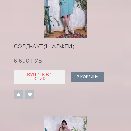
СОЛД-АУТ(ШАЛФЕЙ)
6 690 РУБ
КУПИТЬ В 1
В КОРЗИНУ
КЛИК