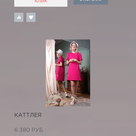
КЛИК
КАТТЛЕЯ
6 380 РУБ