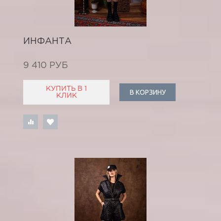
ИНФАНТА
9 410 РУБ
КУПИТЬ В 1
В КОРЗИНУ
КЛИК