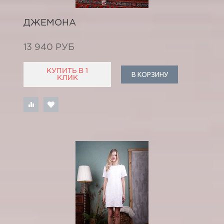
ДЖЕМОНА
13 940 РУБ
КУПИТЬ В 1
В КОРЗИНУ
КЛИК