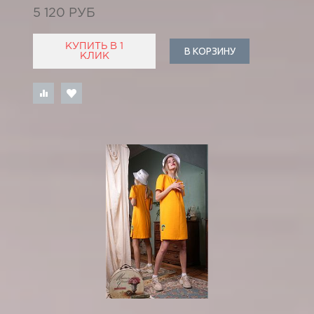
5 120 РУБ
КУПИТЬ В 1
В КОРЗИНУ
КЛИК