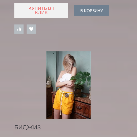
КУПИТЬ В 1
В КОРЗИНУ
КЛИК
БИДЖИЗ