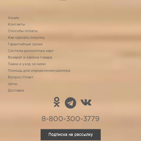
Акции
Контакты
Способы оплаты
Как сделать покупку
Гарантийные сроки
Система дисконтных карт
Возврат и замена товара
Ткани и уход за ними
Помощь для определения размера
Вопрос/Ответ
Цены
Доставка
8-800-300-3779
Подписка на рассылку