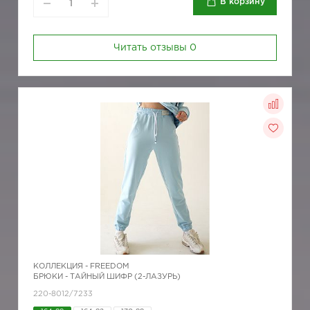
В корзину
Читать отзывы
0
КОЛЛЕКЦИЯ -
FREEDOM
БРЮКИ - ТАЙНЫЙ ШИФР (2-ЛАЗУРЬ)
220-8012/7233