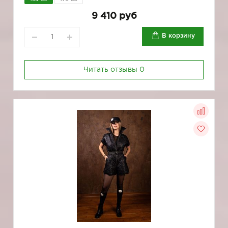
9 410 руб
В корзину
Читать отзывы
0