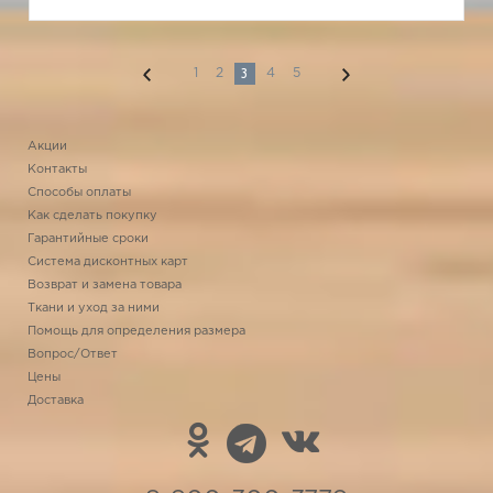
3
1
2
4
5
Акции
Контакты
Способы оплаты
Как сделать покупку
Гарантийные сроки
Система дисконтных карт
Возврат и замена товара
Ткани и уход за ними
Помощь для определения размера
Вопрос/Ответ
Цены
Доставка