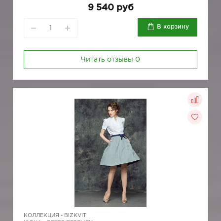
9 540 руб
В корзину
Читать отзывы
0
КОЛЛЕКЦИЯ -
BIZKVIT