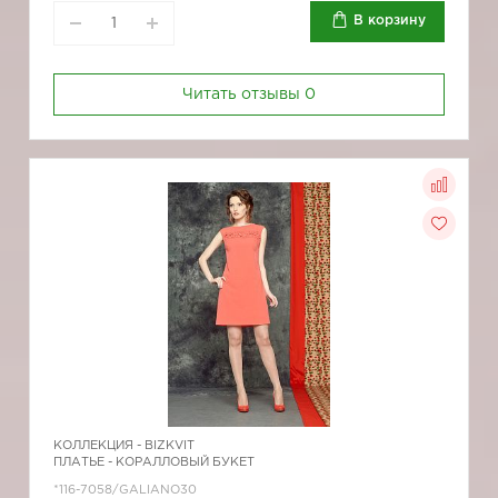
В корзину
Читать отзывы
0
КОЛЛЕКЦИЯ -
BIZKVIT
ПЛАТЬЕ - КОРАЛЛОВЫЙ БУКЕТ
*116-7058/GALIANO30