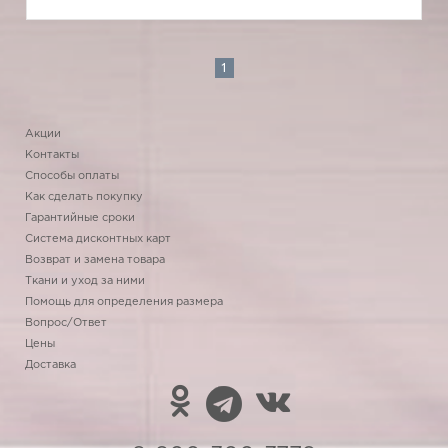
1
Акции
Контакты
Способы оплаты
Как сделать покупку
Гарантийные сроки
Система дисконтных карт
Возврат и замена товара
Ткани и уход за ними
Помощь для определения размера
Вопрос/Ответ
Цены
Доставка