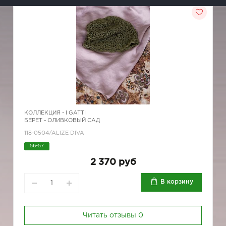
КОЛЛЕКЦИЯ -
I GATTI
БЕРЕТ - ОЛИВКОВЫЙ САД
118-0504/ALIZE DIVA
56-57
2 370 руб
В корзину
Читать отзывы
0