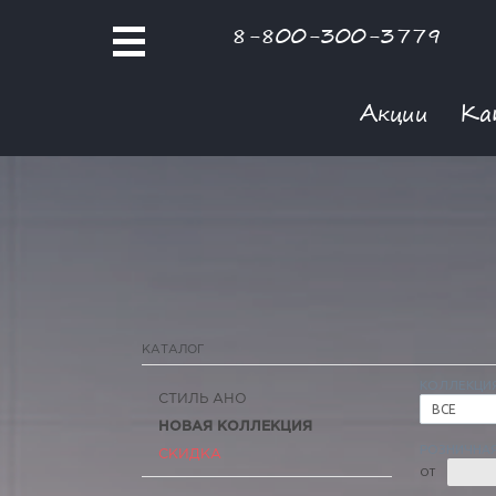
8-800-300-3779
Акции
Ка
КАТАЛОГ
КОЛЛЕКЦИ
СТИЛЬ АНО
ВСЕ
НОВАЯ КОЛЛЕКЦИЯ
РОЗНИЧНАЯ
СКИДКА
ОТ