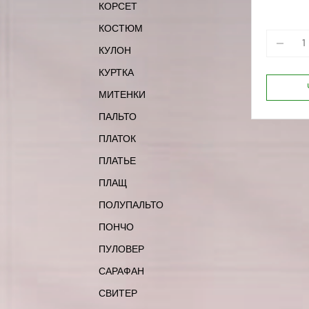
КОРСЕТ
КОСТЮМ
КУЛОН
КУРТКА
МИТЕНКИ
ПАЛЬТО
ПЛАТОК
ПЛАТЬЕ
ПЛАЩ
ПОЛУПАЛЬТО
ПОНЧО
ПУЛОВЕР
САРАФАН
СВИТЕР