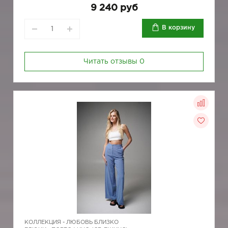
9 240 руб
В корзину
Читать отзывы
0
КОЛЛЕКЦИЯ -
ЛЮБОВЬ БЛИЗКО