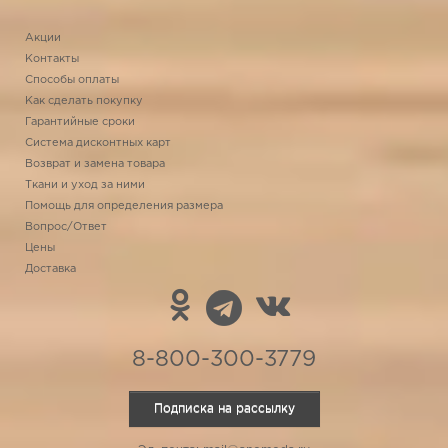
Акции
Контакты
Способы оплаты
Как сделать покупку
Гарантийные сроки
Система дисконтных карт
Возврат и замена товара
Ткани и уход за ними
Помощь для определения размера
Вопрос/Ответ
Цены
Доставка
8-800-300-3779
Подписка на рассылку