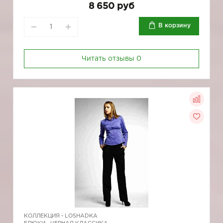
8 650 руб
В корзину
Читать отзывы
0
КОЛЛЕКЦИЯ -
LOSHADKA