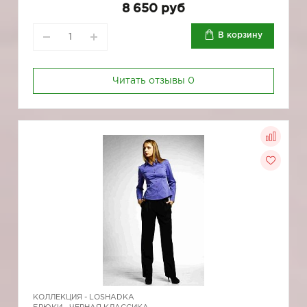
8 650 руб
В корзину
Читать отзывы
0
КОЛЛЕКЦИЯ -
LOSHADKA