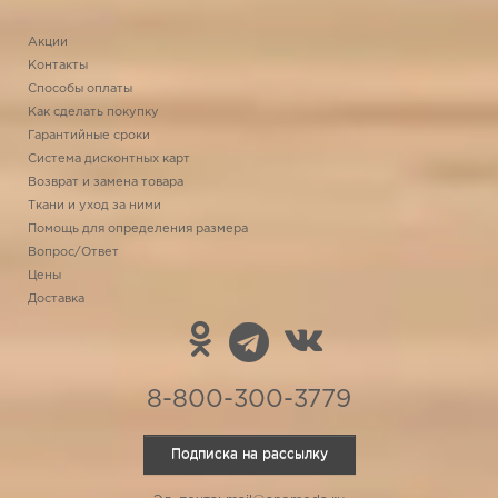
Акции
Контакты
Способы оплаты
Как сделать покупку
Гарантийные сроки
Система дисконтных карт
Возврат и замена товара
Ткани и уход за ними
Помощь для определения размера
Вопрос/Ответ
Цены
Доставка
8-800-300-3779
Подписка на рассылку