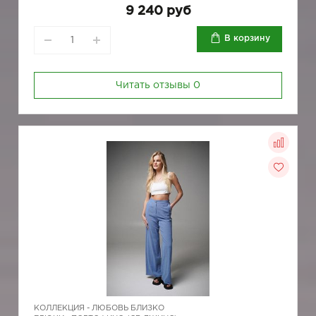
9 240 руб
В корзину
Читать отзывы
0
КОЛЛЕКЦИЯ -
ЛЮБОВЬ БЛИЗКО