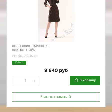
КОЛЛЕКЦИЯ -
MASCHERE
ПЛАТЬЕ - ГРЭЙС
218-7426/3535-20
164-44
9 640 руб
В корзину
Читать отзывы
0