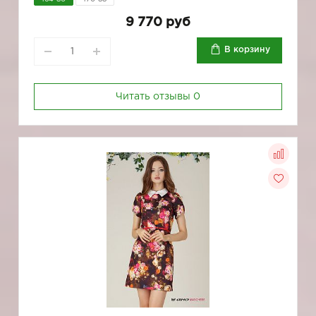
9 770 руб
В корзину
Читать отзывы
0