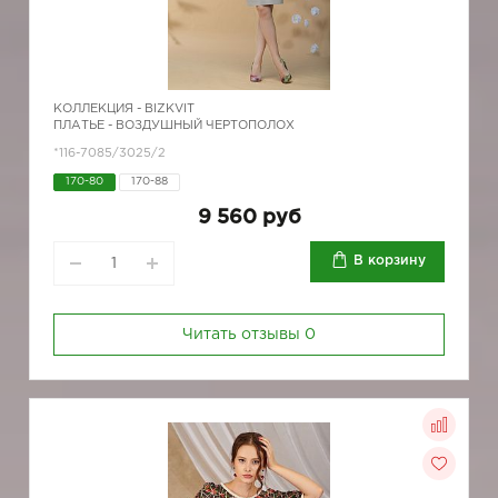
КОЛЛЕКЦИЯ -
BIZKVIT
ПЛАТЬЕ - ВОЗДУШНЫЙ ЧЕРТОПОЛОХ
*116-7085/3025/2
170-80
170-88
9 560 руб
В корзину
Читать отзывы
0