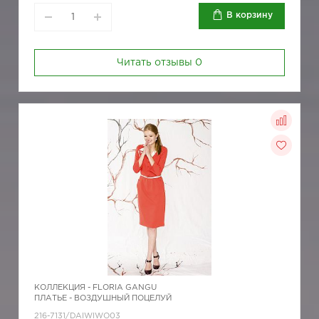
В корзину
Читать отзывы
0
КОЛЛЕКЦИЯ -
FLORIA GANGU
ПЛАТЬЕ - ВОЗДУШНЫЙ ПОЦЕЛУЙ
216-7131/DAIWIWO03