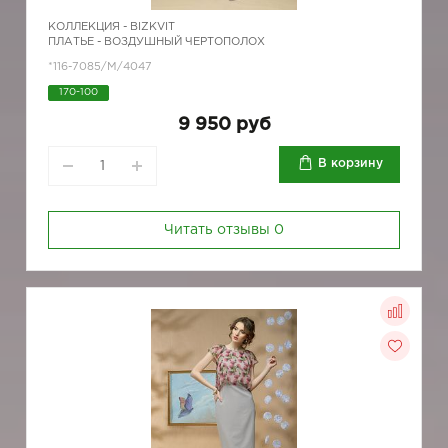
КОЛЛЕКЦИЯ -
BIZKVIT
ПЛАТЬЕ - ВОЗДУШНЫЙ ЧЕРТОПОЛОХ
*116-7085/М/4047
170-100
9 950 руб
В корзину
Читать отзывы
0