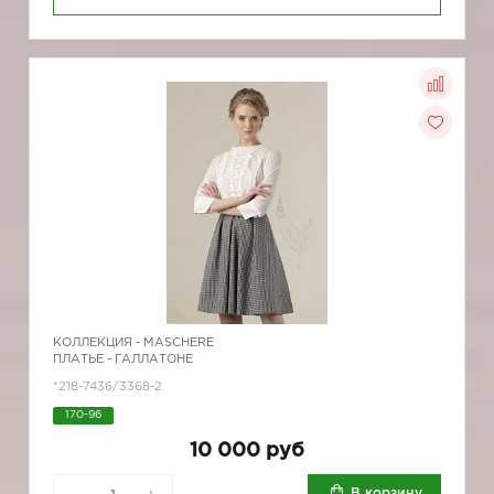
КОЛЛЕКЦИЯ -
MASCHERE
ПЛАТЬЕ - ГАЛЛАТОНЕ
*218-7436/3368-2
170-96
10 000 руб
В корзину