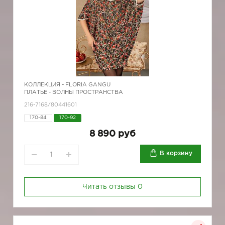
КОЛЛЕКЦИЯ -
FLORIA GANGU
ПЛАТЬЕ - ВОЛНЫ ПРОСТРАНСТВА
216-7168/80441601
170-84
170-92
8 890 руб
В корзину
Читать отзывы
0