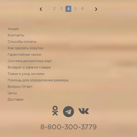
4
2
3
5
6
Акции
Контакты
Способы оплаты
Как сделать покупку
Гарантийные сроки
Система дисконтных карт
Возврат и замена товара
Ткани и уход за ними
Помощь для определения размера
Вопрос/Ответ
Цены
Доставка
8-800-300-3779