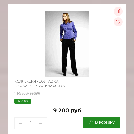
КОЛЛЕКЦИЯ -
LOSHADKA
БРЮКИ - ЧЕРНАЯ КЛАССИКА
111-5503/99696
170-88
9 200 руб
В корзину