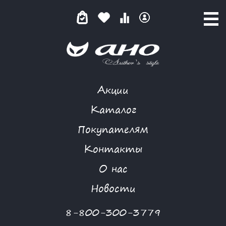
Акции
КАТАЛОГ ТОВАРОВ
Каталог
Покупателям
Контакты
КАТАЛОГ
О нас
ФИЛЬТР ТОВАРОВ
Новости
Категории товаров
8-800-300-3779