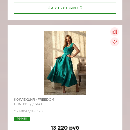
Читать отзывы
0
КОЛЛЕКЦИЯ -
FREEDOM
ПЛАТЬЕ - ДЕБЮТ
*121-8043/18-5128
164-80
13 220 руб