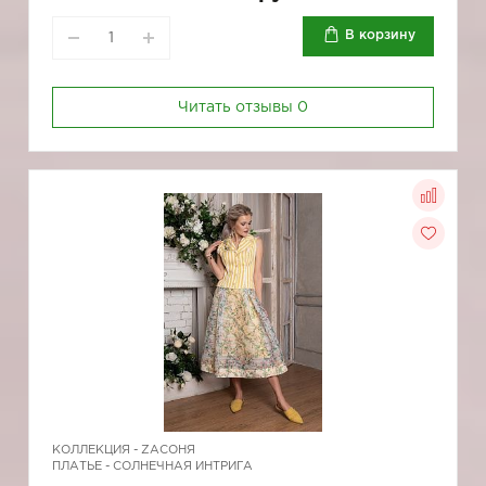
В корзину
Читать отзывы
0
КОЛЛЕКЦИЯ -
ZAСОНЯ
ПЛАТЬЕ - СОЛНЕЧНАЯ ИНТРИГА