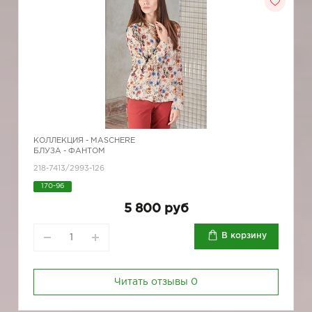
КОЛЛЕКЦИЯ -
MASCHERE
БЛУЗА - ФАНТОМ
218-7413/2993-126
170-96
5 800 руб
В корзину
Читать отзывы
0