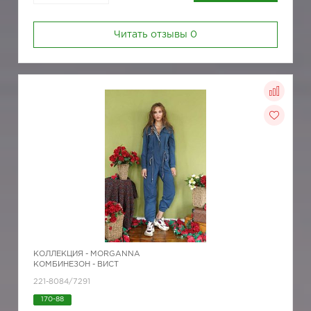
Читать отзывы
0
КОЛЛЕКЦИЯ -
MORGANNA
КОМБИНЕЗОН - ВИСТ
221-8084/7291
170-88