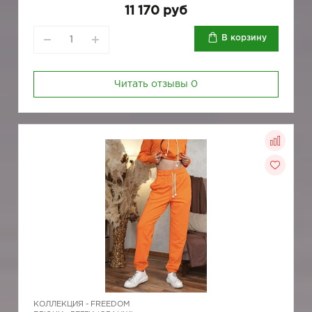
11 170 руб
В корзину
Читать отзывы
0
КОЛЛЕКЦИЯ -
FREEDOM