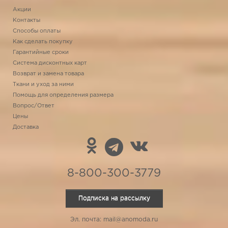
Акции
Контакты
Способы оплаты
Как сделать покупку
Гарантийные сроки
Система дисконтных карт
Возврат и замена товара
Ткани и уход за ними
Помощь для определения размера
Вопрос/Ответ
Цены
Доставка
8-800-300-3779
Подписка на рассылку
Эл. почта: mail@anomoda.ru