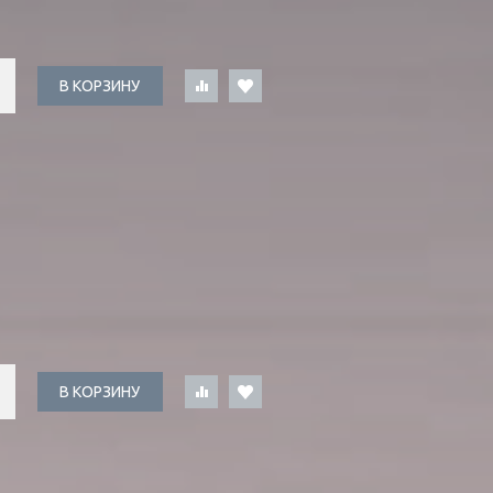
В КОРЗИНУ
В КОРЗИНУ