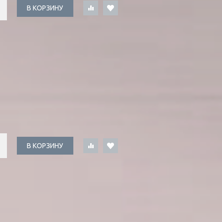
В КОРЗИНУ
В КОРЗИНУ