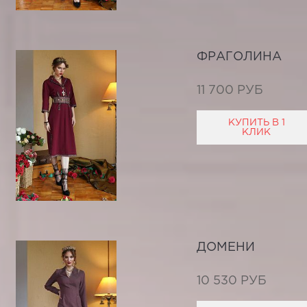
ФРАГОЛИНА
11 700 РУБ
КУПИТЬ В 1
КЛИК
ДОМЕНИ
10 530 РУБ