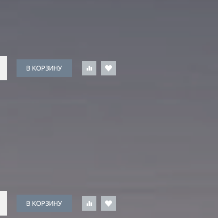
В КОРЗИНУ
В КОРЗИНУ