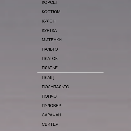
КОРСЕТ
КОСТЮМ
КУЛОН
КУРТКА
МИТЕНКИ
ПАЛЬТО
ПЛАТОК
ПЛАТЬЕ
ПЛАЩ
ПОЛУПАЛЬТО
ПОНЧО
ПУЛОВЕР
САРАФАН
СВИТЕР