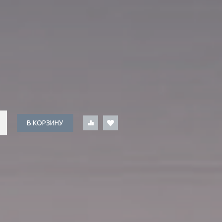
В КОРЗИНУ