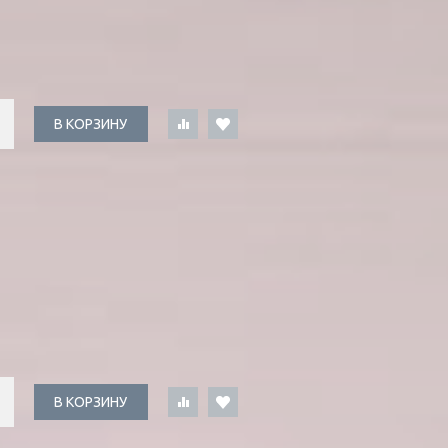
В КОРЗИНУ
В КОРЗИНУ