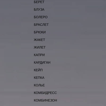
БЕРЕТ
БЛУЗА
БОЛЕРО
БРАСЛЕТ
БРЮКИ
ЖАКЕТ
ЖИЛЕТ
КАПРИ
КАРДИГАН
КЕЙП
КЕПКА
КОЛЬЕ
КОМБИДРЕСС
КОМБИНЕЗОН