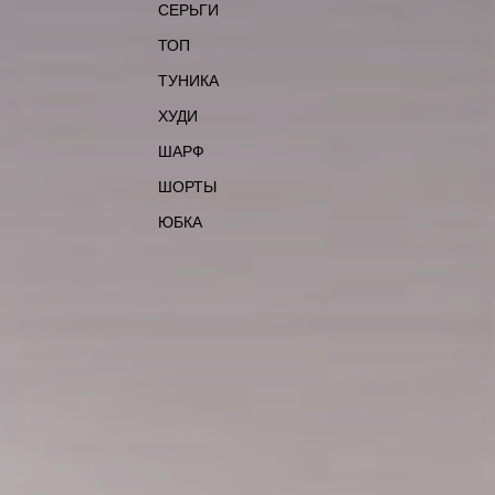
СЕРЬГИ
ТОП
ТУНИКА
ХУДИ
ШАРФ
ШОРТЫ
ЮБКА