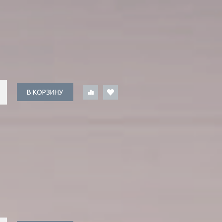
В КОРЗИНУ