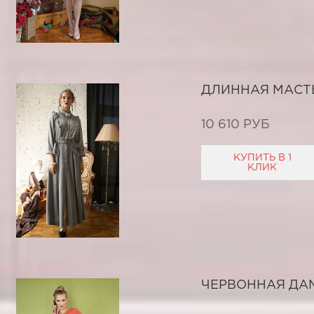
ДЛИННАЯ МАСТ
10 610 РУБ
КУПИТЬ В 1
КЛИК
ЧЕРВОННАЯ ДА