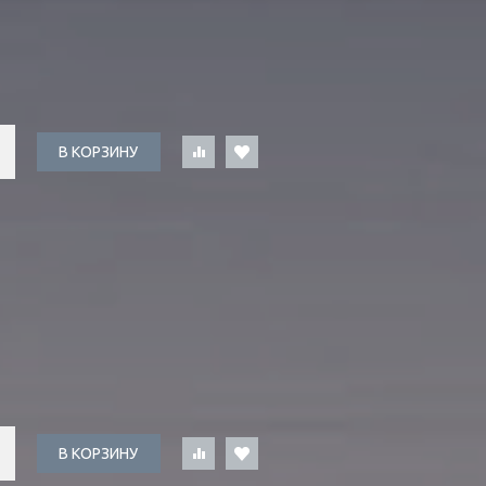
В КОРЗИНУ
В КОРЗИНУ