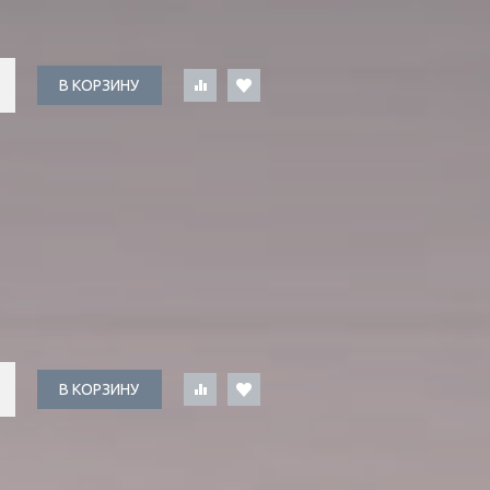
В КОРЗИНУ
В КОРЗИНУ