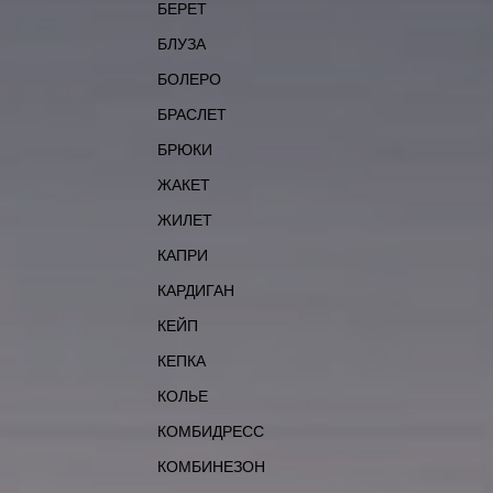
БЕРЕТ
БЛУЗА
БОЛЕРО
БРАСЛЕТ
БРЮКИ
ЖАКЕТ
ЖИЛЕТ
КАПРИ
КАРДИГАН
КЕЙП
КЕПКА
КОЛЬЕ
КОМБИДРЕСС
КОМБИНЕЗОН