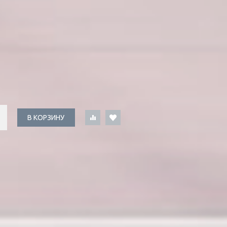
В КОРЗИНУ