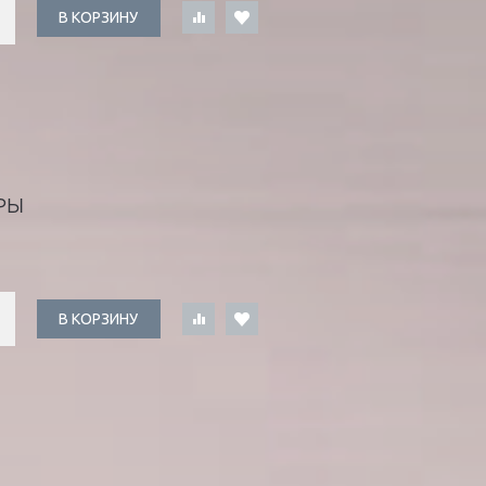
В КОРЗИНУ
РЫ
В КОРЗИНУ