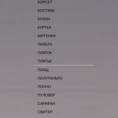
КОРСЕТ
КОСТЮМ
КУЛОН
КУРТКА
МИТЕНКИ
ПАЛЬТО
ПЛАТОК
ПЛАТЬЕ
ПЛАЩ
ПОЛУПАЛЬТО
ПОНЧО
ПУЛОВЕР
САРАФАН
СВИТЕР