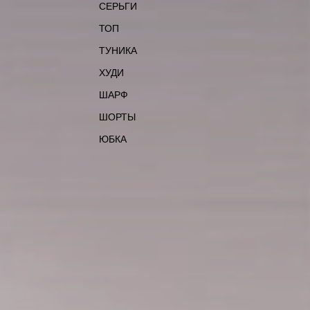
СЕРЬГИ
ТОП
ТУНИКА
ХУДИ
ШАРФ
ШОРТЫ
ЮБКА