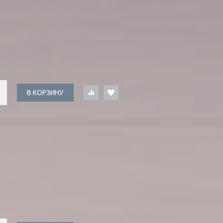
В КОРЗИНУ