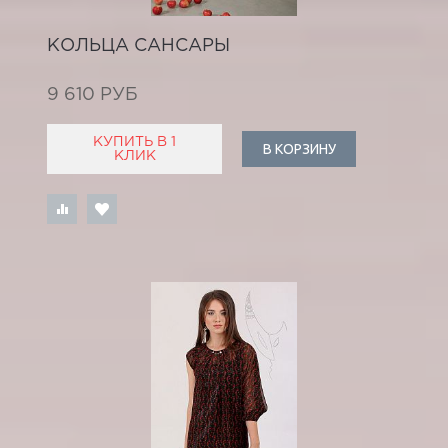
КОЛЬЦА САНСАРЫ
9 610 РУБ
КУПИТЬ В 1
В КОРЗИНУ
КЛИК