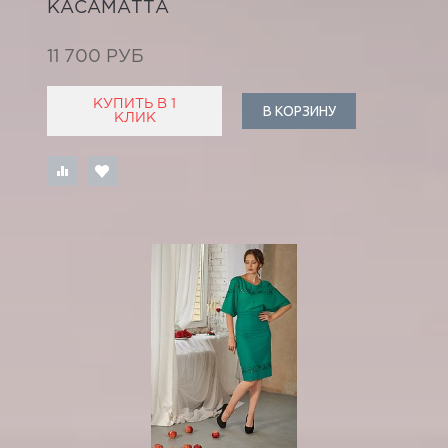
КАСАМАТТА
11 700 РУБ
КУПИТЬ В 1
В КОРЗИНУ
КЛИК