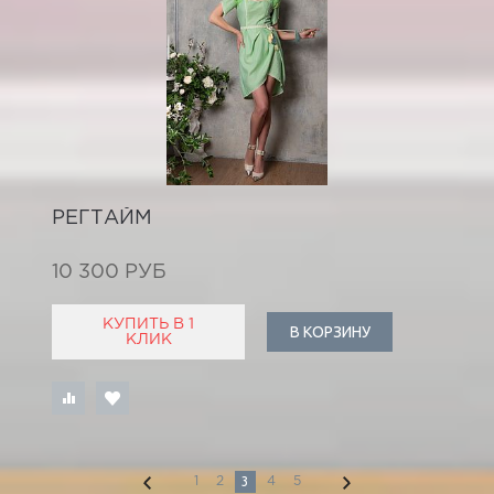
РЕГТАЙМ
10 300 РУБ
КУПИТЬ В 1
В КОРЗИНУ
КЛИК
3
1
2
4
5