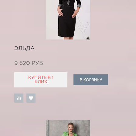
ЭЛЬДА
9 520 РУБ
КУПИТЬ В 1
В КОРЗИНУ
КЛИК