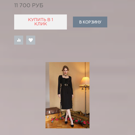
11 700 РУБ
КУПИТЬ В 1
В КОРЗИНУ
КЛИК