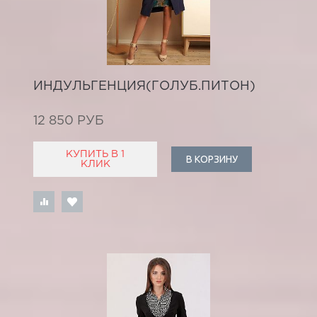
ИНДУЛЬГЕНЦИЯ(ГОЛУБ.ПИТОН)
12 850 РУБ
КУПИТЬ В 1
В КОРЗИНУ
КЛИК