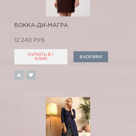
БОККА-ДИ-МАГРА
12 240 РУБ
КУПИТЬ В 1
В КОРЗИНУ
КЛИК