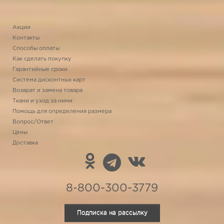
Акции
Контакты
Способы оплаты
Как сделать покупку
Гарантийные сроки
Система дисконтных карт
Возврат и замена товара
Ткани и уход за ними
Помощь для определения размера
Вопрос/Ответ
Цены
Доставка
8-800-300-3779
Подписка на рассылку