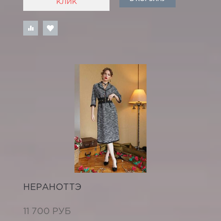
КЛИК
НЕРАНОТТЭ
11 700 РУБ