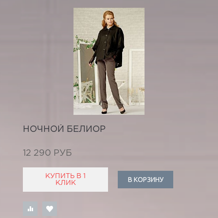
НОЧНОЙ БЕЛИОР
12 290 РУБ
КУПИТЬ В 1
В КОРЗИНУ
КЛИК