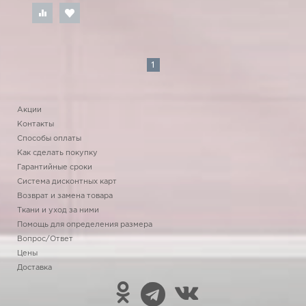
1
Акции
Контакты
Способы оплаты
Как сделать покупку
Гарантийные сроки
Система дисконтных карт
Возврат и замена товара
Ткани и уход за ними
Помощь для определения размера
Вопрос/Ответ
Цены
Доставка