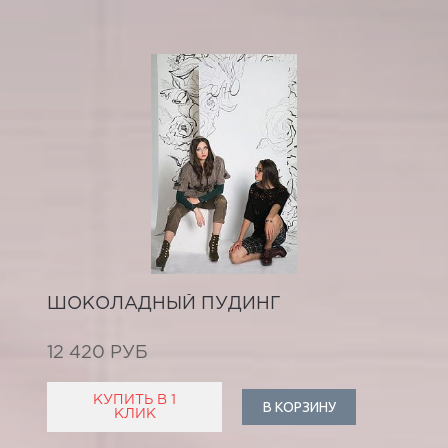
ШОКОЛАДНЫЙ ПУДИНГ
12 420 РУБ
КУПИТЬ В 1
В КОРЗИНУ
КЛИК