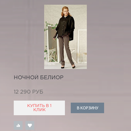
НОЧНОЙ БЕЛИОР
12 290 РУБ
КУПИТЬ В 1
В КОРЗИНУ
КЛИК