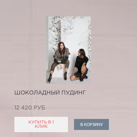
ШОКОЛАДНЫЙ ПУДИНГ
12 420 РУБ
КУПИТЬ В 1
В КОРЗИНУ
КЛИК