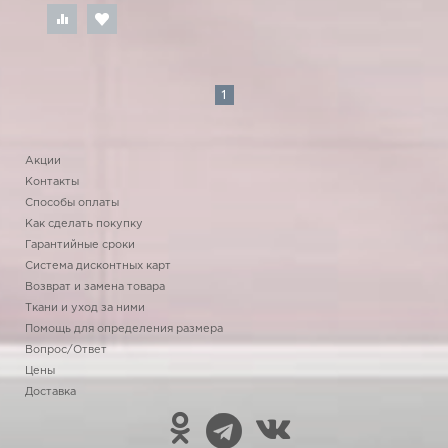
1
Акции
Контакты
Способы оплаты
Как сделать покупку
Гарантийные сроки
Система дисконтных карт
Возврат и замена товара
Ткани и уход за ними
Помощь для определения размера
Вопрос/Ответ
Цены
Доставка