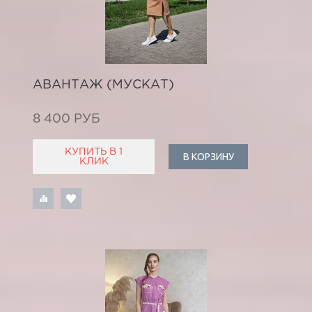
АВАНТАЖ (МУСКАТ)
8 400 РУБ
КУПИТЬ В 1
В КОРЗИНУ
КЛИК