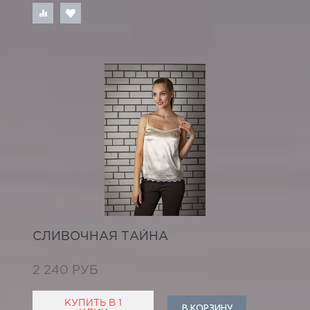
СЛИВОЧНАЯ ТАЙНА
2 240 РУБ
КУПИТЬ В 1
В КОРЗИНУ