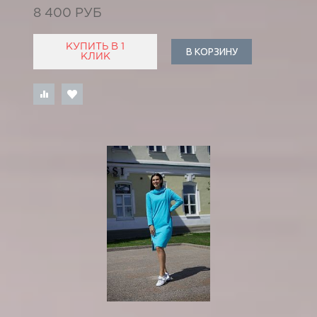
8 400 РУБ
КУПИТЬ В 1
В КОРЗИНУ
КЛИК