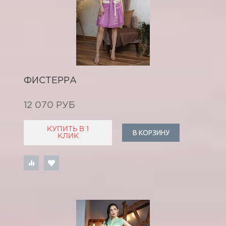
ФИСТЕРРА
12 070 РУБ
КУПИТЬ В 1
В КОРЗИНУ
КЛИК