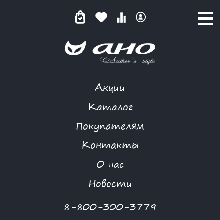
Акции
КАТАЛОГ ТОВАРОВ
Каталог
Покупателям
Контакты
КАТАЛОГ
О нас
ФИЛЬТР ТОВАРОВ
Новости
Категории товаров
8-800-300-3779