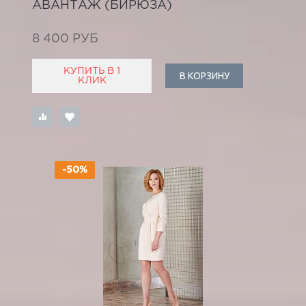
АВАНТАЖ (БИРЮЗА)
8 400 РУБ
КУПИТЬ В 1
В КОРЗИНУ
КЛИК
-50%