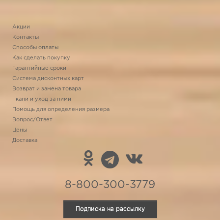
Акции
Контакты
Способы оплаты
Как сделать покупку
Гарантийные сроки
Система дисконтных карт
Возврат и замена товара
Ткани и уход за ними
Помощь для определения размера
Вопрос/Ответ
Цены
Доставка
8-800-300-3779
Подписка на рассылку