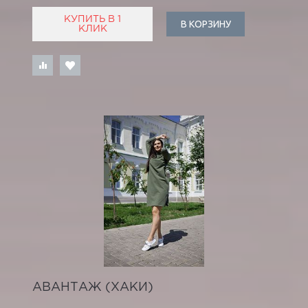
КУПИТЬ В 1
В КОРЗИНУ
КЛИК
АВАНТАЖ (ХАКИ)