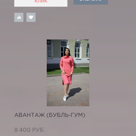
КЛИК
АВАНТАЖ (БУБЛЬ-ГУМ)
8 400 РУБ