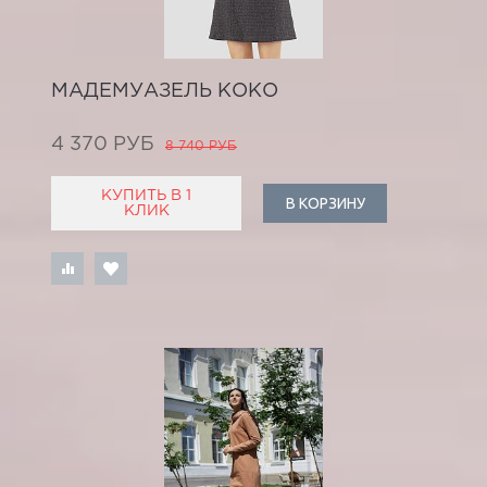
МАДЕМУАЗЕЛЬ КОКО
4 370 РУБ
8 740 РУБ
КУПИТЬ В 1
В КОРЗИНУ
КЛИК