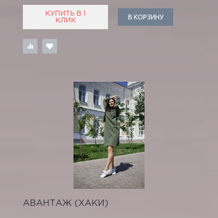
КУПИТЬ В 1
В КОРЗИНУ
КЛИК
АВАНТАЖ (ХАКИ)