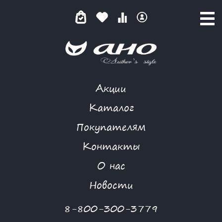
Акции
КАТАЛОГ ТОВАРОВ
Каталог
Покупателям
Контакты
КАТАЛОГ
О нас
ФИЛЬТР ТОВАРОВ
Новости
Категории товаров
8-800-300-3779