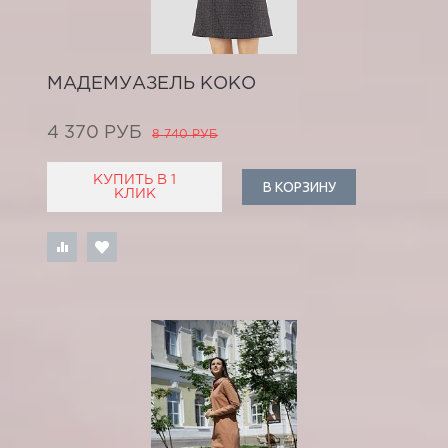
МАДЕМУАЗЕЛЬ КОКО
4 370 РУБ
8 740 РУБ
КУПИТЬ В 1
В КОРЗИНУ
КЛИК