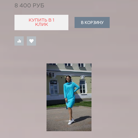
8 400 РУБ
КУПИТЬ В 1
В КОРЗИНУ
КЛИК