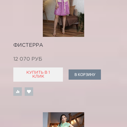
ФИСТЕРРА
12 070 РУБ
КУПИТЬ В 1
В КОРЗИНУ
КЛИК