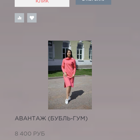
КЛИК
АВАНТАЖ (БУБЛЬ-ГУМ)
8 400 РУБ