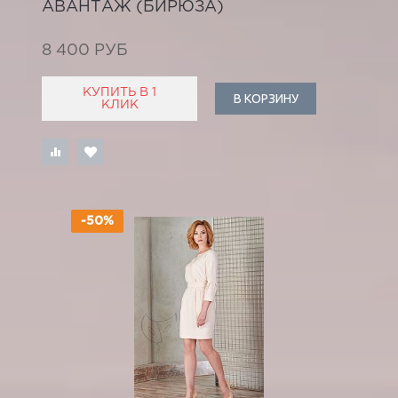
АВАНТАЖ (БИРЮЗА)
8 400 РУБ
КУПИТЬ В 1
В КОРЗИНУ
КЛИК
-50%