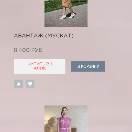
АВАНТАЖ (МУСКАТ)
8 400 РУБ
КУПИТЬ В 1
В КОРЗИНУ
КЛИК