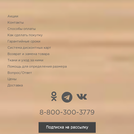
Акции
Контакты
Способы оплаты
Как сделать покупку
Гарантийные сроки
Система дисконтных карт
Возврат и замена товара
Ткани и уход за ними
Помощь для определения размера
Вопрос/Ответ
Цены
Доставка
8-800-300-3779
Подписка на рассылку