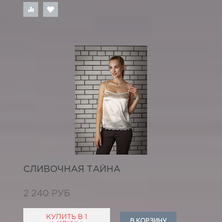
СЛИВОЧНАЯ ТАЙНА
2 240 РУБ
КУПИТЬ В 1
В КОРЗИНУ