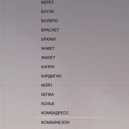
БЕРЕТ
БЛУЗА
БОЛЕРО
БРАСЛЕТ
БРЮКИ
ЖАКЕТ
ЖИЛЕТ
КАПРИ
КАРДИГАН
КЕЙП
КЕПКА
КОЛЬЕ
КОМБИДРЕСС
КОМБИНЕЗОН