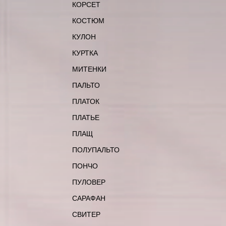
КОРСЕТ
КОСТЮМ
КУЛОН
КУРТКА
МИТЕНКИ
ПАЛЬТО
ПЛАТОК
ПЛАТЬЕ
ПЛАЩ
ПОЛУПАЛЬТО
ПОНЧО
ПУЛОВЕР
САРАФАН
СВИТЕР