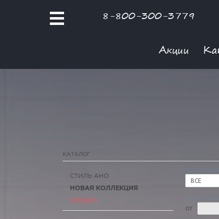
8-800-300-3779
Акции
Ка
КАТАЛОГ
КОЛЛЕКЦИ
СТИЛЬ АНО
ВСЕ
НОВАЯ КОЛЛЕКЦИЯ
РОЗНИЧНАЯ
СКИДКА
ОТ