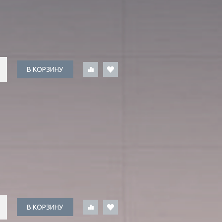
В КОРЗИНУ
В КОРЗИНУ