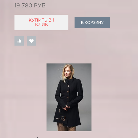
19 780 РУБ
КУПИТЬ В 1
В КОРЗИНУ
КЛИК