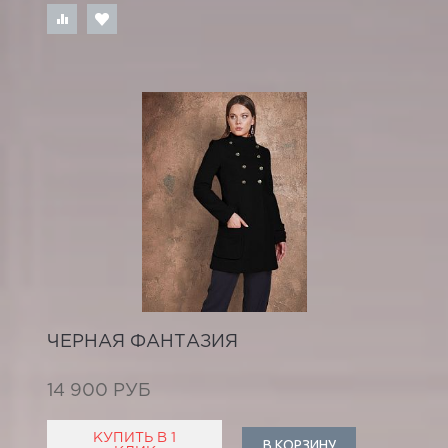
ЧЕРНАЯ ФАНТАЗИЯ
14 900 РУБ
КУПИТЬ В 1
В КОРЗИНУ