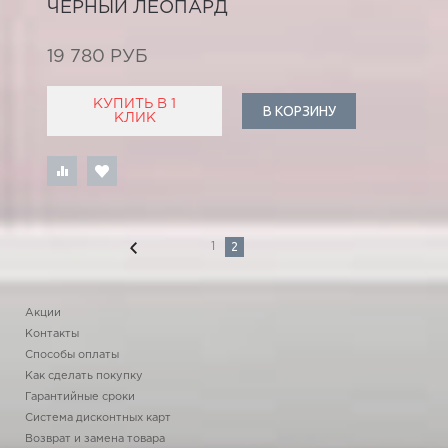
ЧЕРНЫЙ ЛЕОПАРД
19 780 РУБ
КУПИТЬ В 1
В КОРЗИНУ
КЛИК
2
1
Акции
Контакты
Способы оплаты
Как сделать покупку
Гарантийные сроки
Система дисконтных карт
Возврат и замена товара