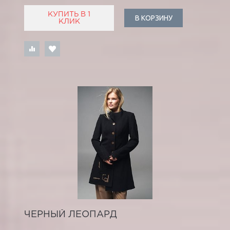
КУПИТЬ В 1
В КОРЗИНУ
КЛИК
ЧЕРНЫЙ ЛЕОПАРД