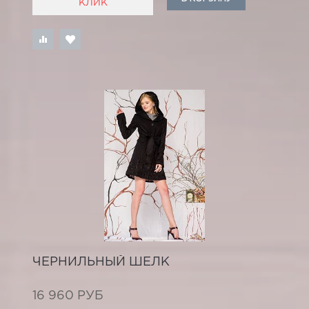
КЛИК
ЧЕРНИЛЬНЫЙ ШЕЛК
16 960 РУБ