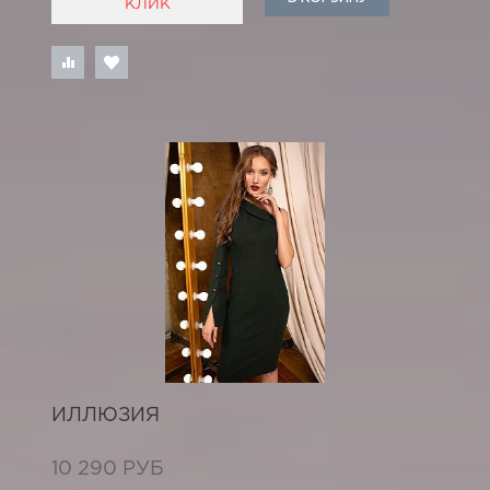
КЛИК
ИЛЛЮЗИЯ
10 290 РУБ