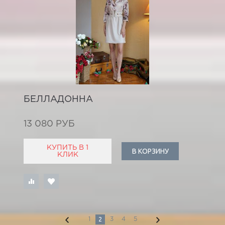
БЕЛЛАДОННА
13 080 РУБ
КУПИТЬ В 1
В КОРЗИНУ
КЛИК
2
1
3
4
5