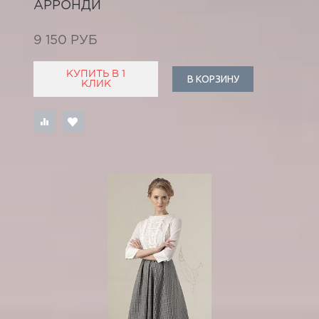
АРРОНДИ
9 150 РУБ
КУПИТЬ В 1
В КОРЗИНУ
КЛИК