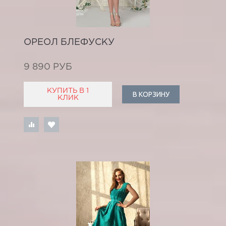
ОРЕОЛ БЛЕФУСКУ
9 890 РУБ
КУПИТЬ В 1
В КОРЗИНУ
КЛИК