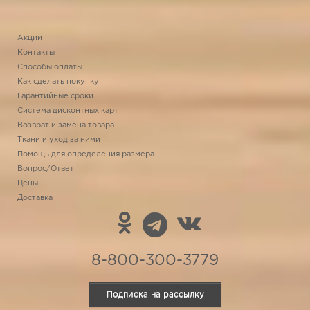
Акции
Контакты
Способы оплаты
Как сделать покупку
Гарантийные сроки
Система дисконтных карт
Возврат и замена товара
Ткани и уход за ними
Помощь для определения размера
Вопрос/Ответ
Цены
Доставка
8-800-300-3779
Подписка на рассылку