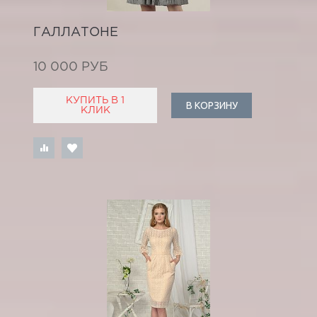
ГАЛЛАТОНЕ
10 000 РУБ
КУПИТЬ В 1
В КОРЗИНУ
КЛИК