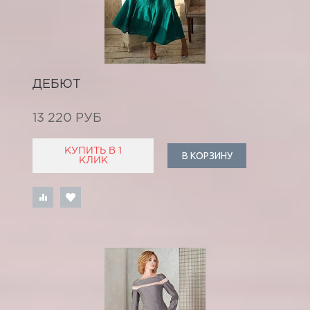
ДЕБЮТ
13 220 РУБ
КУПИТЬ В 1
В КОРЗИНУ
КЛИК