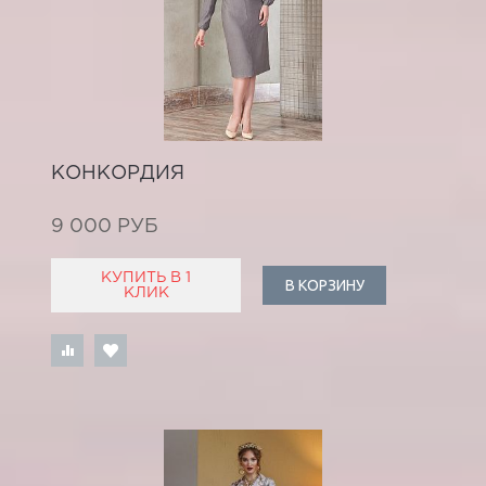
КОНКОРДИЯ
9 000 РУБ
КУПИТЬ В 1
В КОРЗИНУ
КЛИК