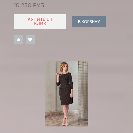
10 230 РУБ
КУПИТЬ В 1
В КОРЗИНУ
КЛИК