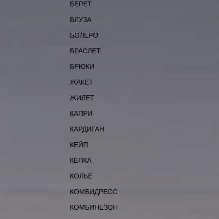
БЕРЕТ
БЛУЗА
БОЛЕРО
БРАСЛЕТ
БРЮКИ
ЖАКЕТ
ЖИЛЕТ
КАПРИ
КАРДИГАН
КЕЙП
КЕПКА
КОЛЬЕ
КОМБИДРЕСС
КОМБИНЕЗОН