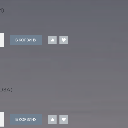
И)
В КОРЗИНУ
ЮЗА)
В КОРЗИНУ