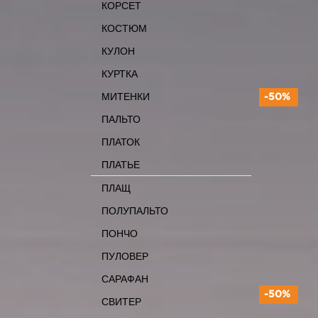
КОРСЕТ
КОСТЮМ
КУЛОН
КУРТКА
МИТЕНКИ
-50%
ПАЛЬТО
ПЛАТОК
ПЛАТЬЕ
ПЛАЩ
ПОЛУПАЛЬТО
ПОНЧО
ПУЛОВЕР
САРАФАН
-50%
СВИТЕР