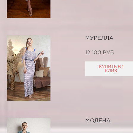
МУРЕЛЛА
12 100 РУБ
КУПИТЬ В 1
КЛИК
МОДЕНА