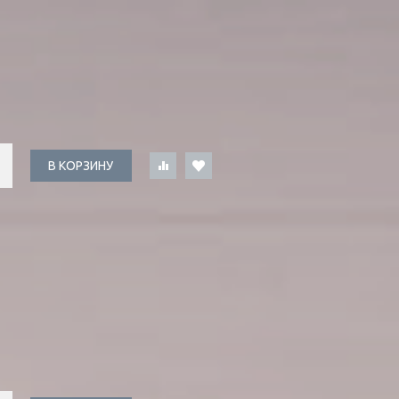
В КОРЗИНУ