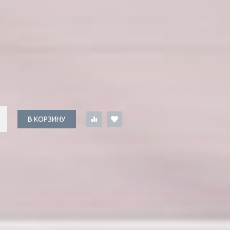
В КОРЗИНУ