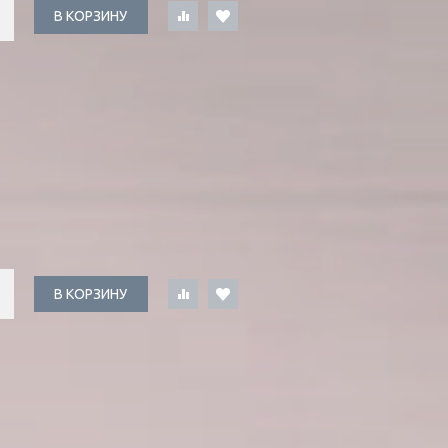
В КОРЗИНУ
В КОРЗИНУ