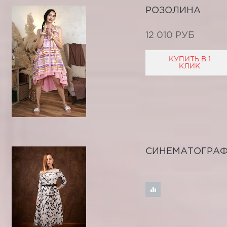
РОЗОЛИНА
12 010 РУБ
КУПИТЬ В 1
КЛИК
СИНЕМАТОГРА