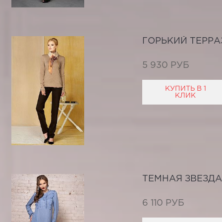
ГОРЬКИЙ ТЕРРА
5 930 РУБ
КУПИТЬ В 1
КЛИК
ТЕМНАЯ ЗВЕЗДА
6 110 РУБ