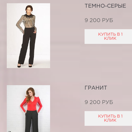
ТЕМНО-СЕРЫЕ
9 200 РУБ
КУПИТЬ В 1
КЛИК
ГРАНИТ
9 200 РУБ
КУПИТЬ В 1
КЛИК