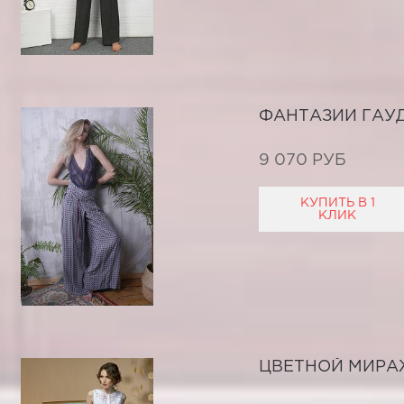
ФАНТАЗИИ ГАУ
9 070 РУБ
КУПИТЬ В 1
КЛИК
ЦВЕТНОЙ МИРА