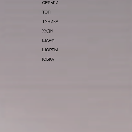
СЕРЬГИ
ТОП
ТУНИКА
ХУДИ
ШАРФ
ШОРТЫ
ЮБКА