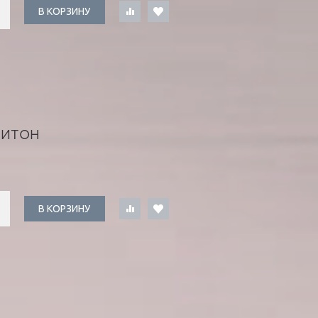
В КОРЗИНУ
ПИТОН
В КОРЗИНУ