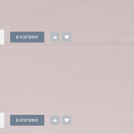
В КОРЗИНУ
В КОРЗИНУ