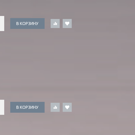
В КОРЗИНУ
В КОРЗИНУ