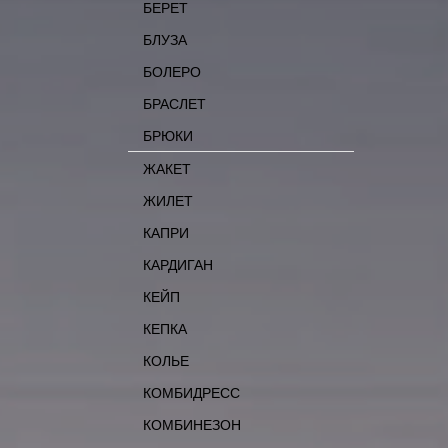
БЕРЕТ
БЛУЗА
БОЛЕРО
БРАСЛЕТ
БРЮКИ
ЖАКЕТ
ЖИЛЕТ
КАПРИ
КАРДИГАН
КЕЙП
КЕПКА
КОЛЬЕ
КОМБИДРЕСС
КОМБИНЕЗОН