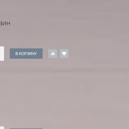
ЗИН
В КОРЗИНУ