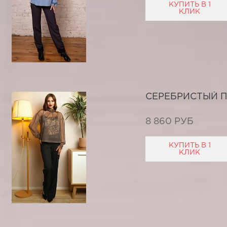
КУПИТЬ В 1
КЛИК
СЕРЕБРИСТЫЙ 
8 860 РУБ
КУПИТЬ В 1
КЛИК