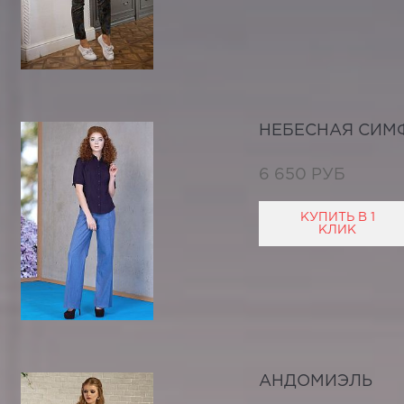
НЕБЕСНАЯ СИМ
6 650 РУБ
КУПИТЬ В 1
КЛИК
АНДОМИЭЛЬ