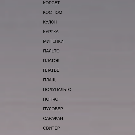
КОРСЕТ
КОСТЮМ
КУЛОН
КУРТКА
МИТЕНКИ
ПАЛЬТО
ПЛАТОК
ПЛАТЬЕ
ПЛАЩ
ПОЛУПАЛЬТО
ПОНЧО
ПУЛОВЕР
САРАФАН
СВИТЕР