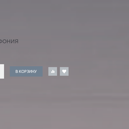
ФОНИЯ
В КОРЗИНУ