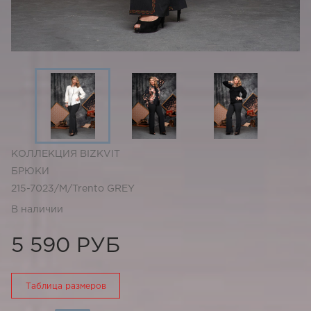
КОЛЛЕКЦИЯ BIZKVIT
БРЮКИ
215-7023/M/Trento GREY
В наличии
5 590 РУБ
Таблица размеров