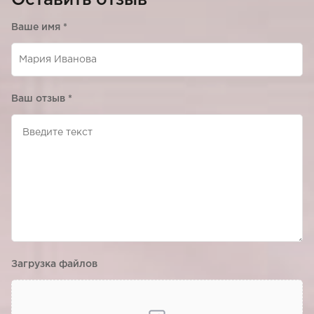
Оставить отзыв
Ваше имя
*
Ваш отзыв
*
Загрузка файлов