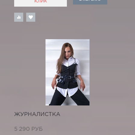
КЛИК
ЖУРНАЛИСТКА
5 290 РУБ