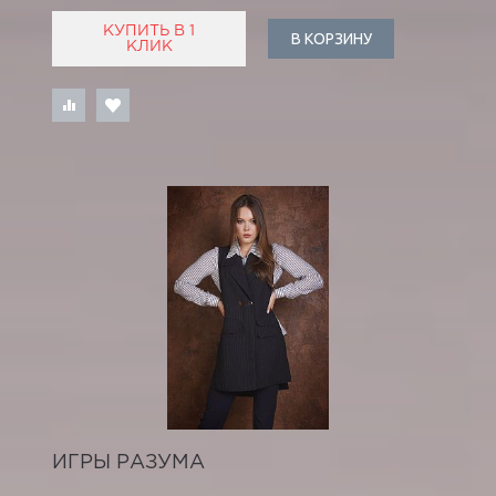
КУПИТЬ В 1
В КОРЗИНУ
КЛИК
ИГРЫ РАЗУМА