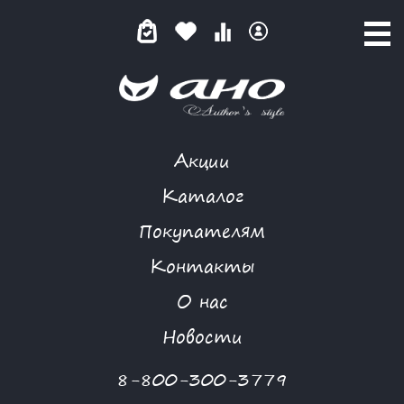
Акции
КАТАЛОГ ТОВАРОВ
Каталог
Покупателям
Контакты
КАТАЛОГ
О нас
ФИЛЬТР ТОВАРОВ
Новости
Категории товаров
8-800-300-3779