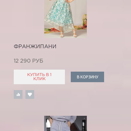
ФРАНЖИПАНИ
12 290 РУБ
КУПИТЬ В 1
В КОРЗИНУ
КЛИК