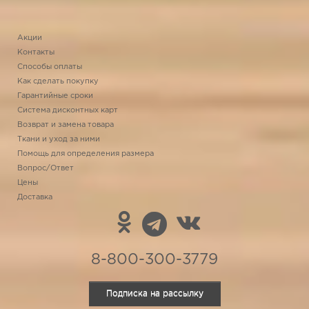
Акции
Контакты
Способы оплаты
Как сделать покупку
Гарантийные сроки
Система дисконтных карт
Возврат и замена товара
Ткани и уход за ними
Помощь для определения размера
Вопрос/Ответ
Цены
Доставка
8-800-300-3779
Подписка на рассылку