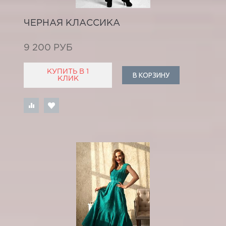
ЧЕРНАЯ КЛАССИКА
9 200 РУБ
КУПИТЬ В 1
В КОРЗИНУ
КЛИК