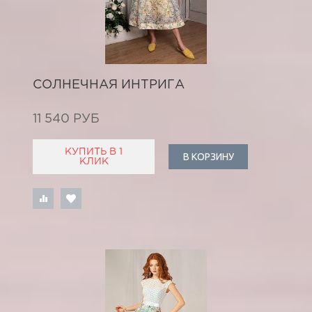
СОЛНЕЧНАЯ ИНТРИГА
11 540 РУБ
КУПИТЬ В 1
В КОРЗИНУ
КЛИК