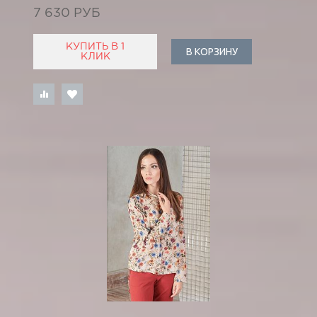
7 630 РУБ
КУПИТЬ В 1
В КОРЗИНУ
КЛИК