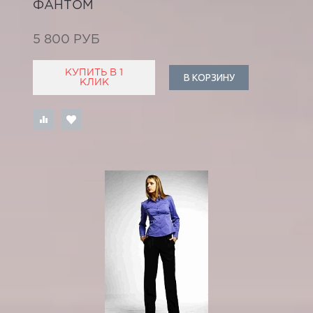
ФАНТОМ
5 800 РУБ
КУПИТЬ В 1
В КОРЗИНУ
КЛИК