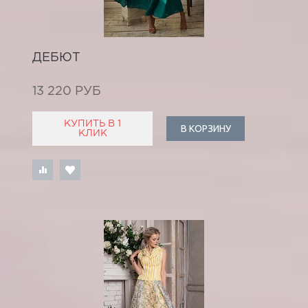
ДЕБЮТ
13 220 РУБ
КУПИТЬ В 1
В КОРЗИНУ
КЛИК