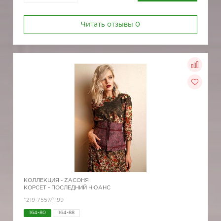
Читать отзывы
0
КОЛЛЕКЦИЯ -
ZAСОНЯ
КОРСЕТ - ПОСЛЕДНИЙ НЮАНС
*219-7557/1199
164-80
164-88