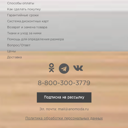
Способы оплаты
Как сделать покупку
Гарантийные сроки
Система дисконтных карт
Возврат и замена товара
Ткани и уход за ними
Помощь для определения размера
Вопрос/Ответ
Цены
Доставка
8-800-300-3779
Подписка на рассылку
Эл. почта: mail@anomoda.ru
Политика обработки персональных данных