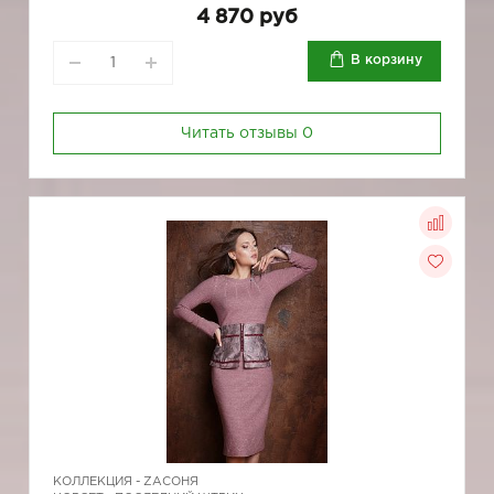
4 870 руб
В корзину
Читать отзывы
0
КОЛЛЕКЦИЯ -
ZAСОНЯ