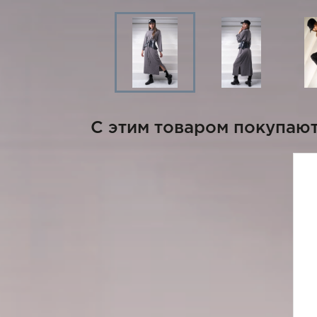
C этим товаром покупаю