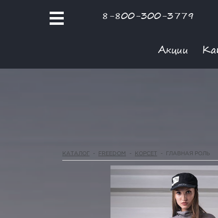
8-800-300-3779
Акции
Ка
КАТАЛОГ
-
FREEDOM
-
КОРСЕТ
-
ГЛАВНАЯ РОЛЬ