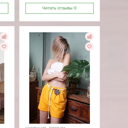
Читать отзывы
0