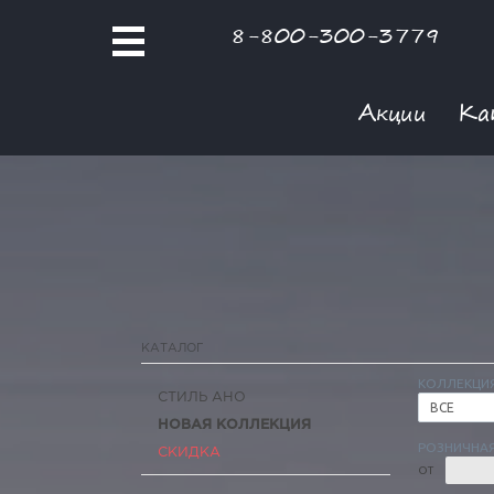
8-800-300-3779
Акции
Ка
КАТАЛОГ
КОЛЛЕКЦИ
СТИЛЬ АНО
ВСЕ
НОВАЯ КОЛЛЕКЦИЯ
РОЗНИЧНАЯ
СКИДКА
ОТ