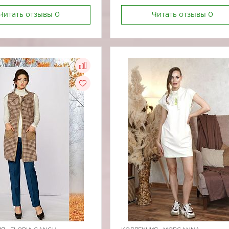
Читать отзывы
0
Читать отзывы
0