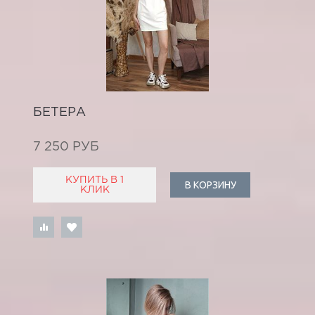
БЕТЕРА
7 250 РУБ
КУПИТЬ В 1
В КОРЗИНУ
КЛИК