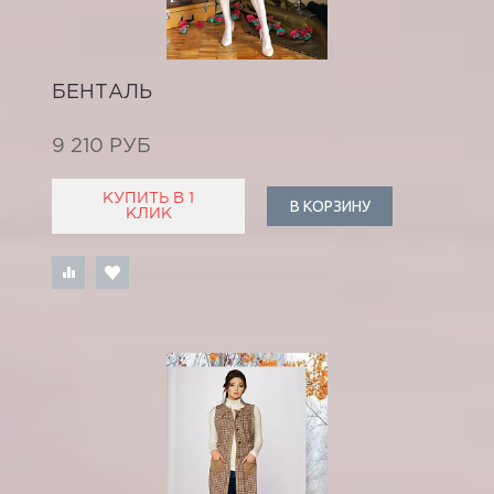
БЕНТАЛЬ
9 210 РУБ
КУПИТЬ В 1
В КОРЗИНУ
КЛИК