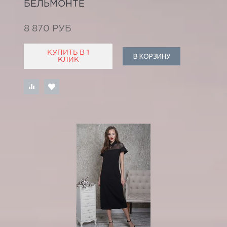
БЕЛЬМОНТЕ
8 870 РУБ
КУПИТЬ В 1
В КОРЗИНУ
КЛИК