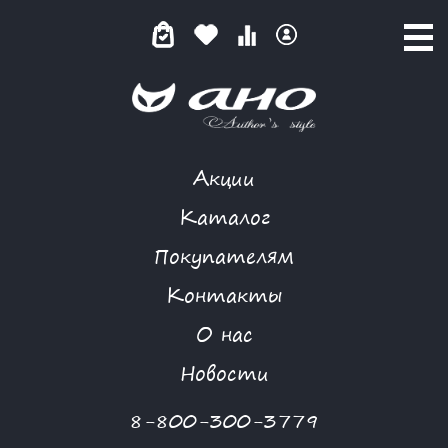
Акции
КАТАЛОГ ТОВАРОВ
Каталог
Покупателям
Контакты
КАТАЛОГ
О нас
ФИЛЬТР ТОВАРОВ
Новости
Категории товаров
8-800-300-3779