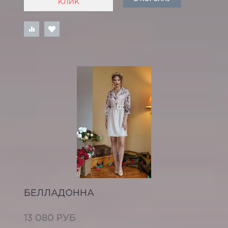
КЛИК
БЕЛЛАДОННА
13 080 РУБ