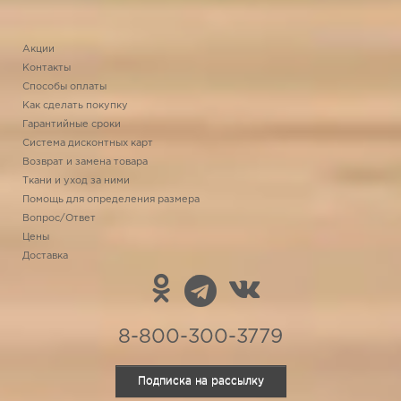
Акции
Контакты
Способы оплаты
Как сделать покупку
Гарантийные сроки
Система дисконтных карт
Возврат и замена товара
Ткани и уход за ними
Помощь для определения размера
Вопрос/Ответ
Цены
Доставка
8-800-300-3779
Подписка на рассылку