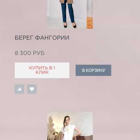
БЕРЕГ ФАНГОРИИ
8 300 РУБ
КУПИТЬ В 1
В КОРЗИНУ
КЛИК