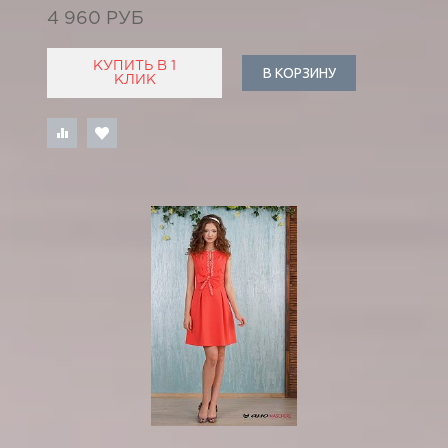
4 960 РУБ
КУПИТЬ В 1
В КОРЗИНУ
КЛИК