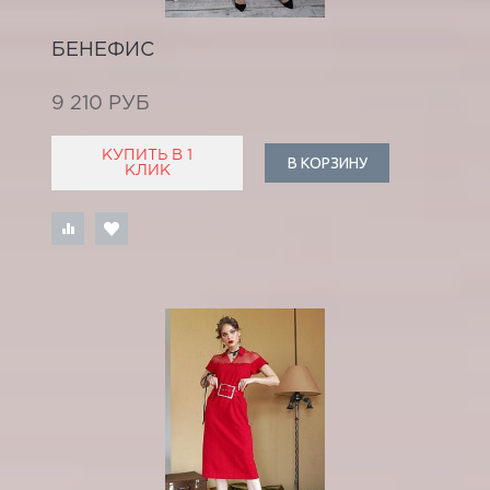
БЕНЕФИС
9 210 РУБ
КУПИТЬ В 1
В КОРЗИНУ
КЛИК