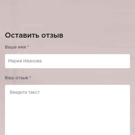
Оставить отзыв
Ваше имя
*
Ваш отзыв
*