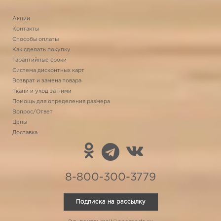
Акции
Контакты
Способы оплаты
Как сделать покупку
Гарантийные сроки
Система дисконтных карт
Возврат и замена товара
Ткани и уход за ними
Помощь для определения размера
Вопрос/Ответ
Цены
Доставка
8-800-300-3779
Подписка на рассылку