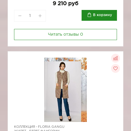
9 210 руб
В корзину
Читать отзывы
0
КОЛЛЕКЦИЯ -
FLORIA GANGU