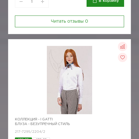
В корзину
Читать отзывы
0
КОЛЛЕКЦИЯ -
I GATTI
БЛУЗА - БЕЗУПРЕЧНЫЙ СТИЛЬ
217-7295/2204/2