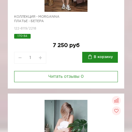
КОЛЛЕКЦИЯ -
MORGANNA
ПЛАТЬЕ - БЕТЕРА
122-8119/2218
170-84
7 250 руб
В корзину
Читать отзывы
0