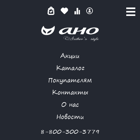
Акции
КАТАЛОГ ТОВАРОВ
Каталог
Покупателям
Контакты
КАТАЛОГ
О нас
ФИЛЬТР ТОВАРОВ
Новости
Категории товаров
8-800-300-3779