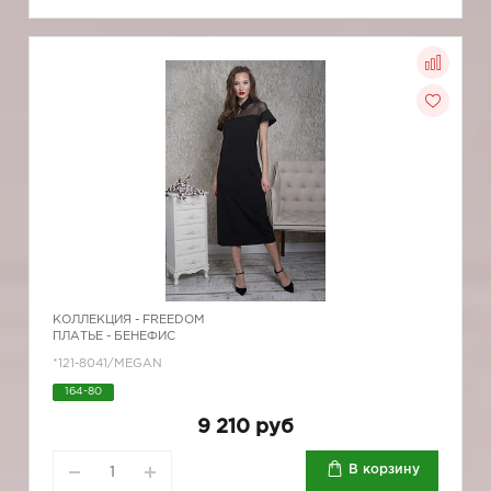
КОЛЛЕКЦИЯ -
FREEDOM
ПЛАТЬЕ - БЕНЕФИС
*121-8041/MEGAN
164-80
9 210 руб
В корзину