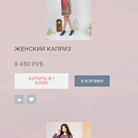
ЖЕНСКИЙ КАПРИЗ
8 430 РУБ
КУПИТЬ В 1
В КОРЗИНУ
КЛИК