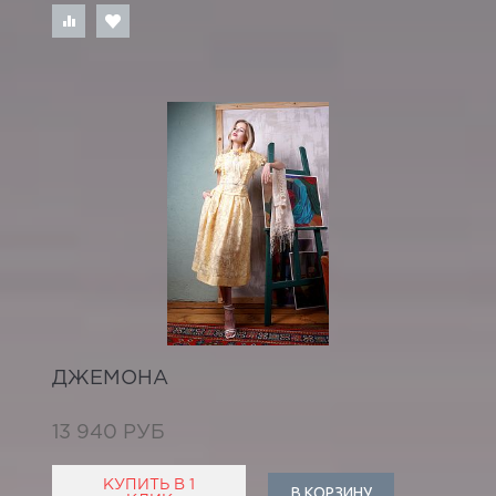
ДЖЕМОНА
13 940 РУБ
КУПИТЬ В 1
В КОРЗИНУ