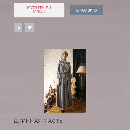
КУПИТЬ В 1
В КОРЗИНУ
КЛИК
ДЛИННАЯ МАСТЬ