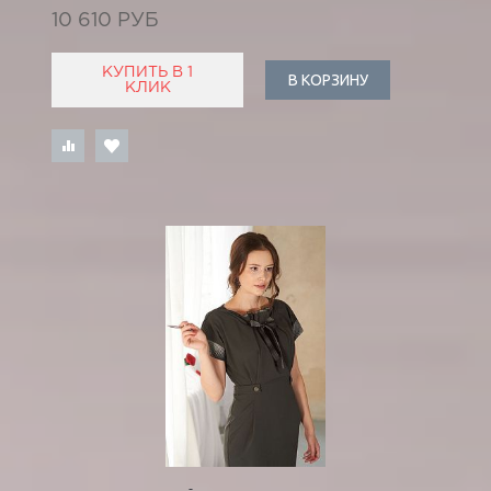
10 610 РУБ
КУПИТЬ В 1
В КОРЗИНУ
КЛИК