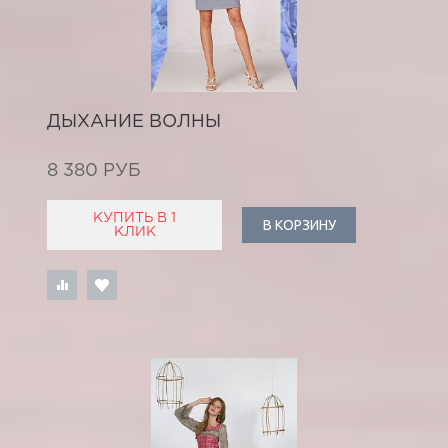
ДЫХАНИЕ ВОЛНЫ
8 380 РУБ
КУПИТЬ В 1
В КОРЗИНУ
КЛИК