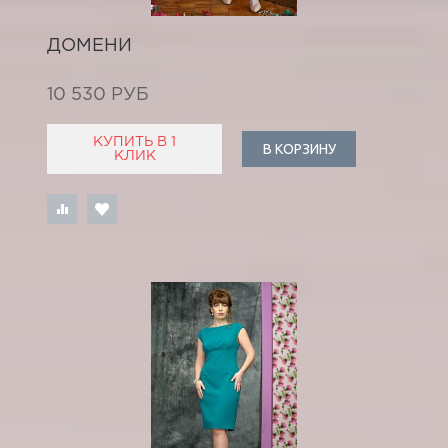
ДОМЕНИ
10 530 РУБ
КУПИТЬ В 1
В КОРЗИНУ
КЛИК