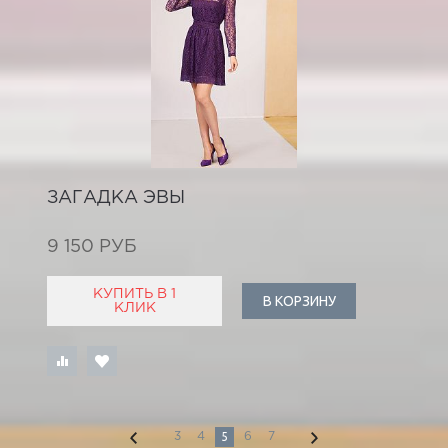
ЗАГАДКА ЭВЫ
9 150 РУБ
КУПИТЬ В 1
В КОРЗИНУ
КЛИК
5
3
4
6
7