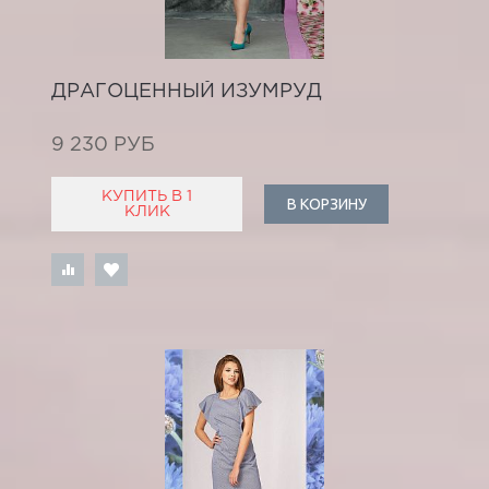
ДРАГОЦЕННЫЙ ИЗУМРУД
9 230 РУБ
КУПИТЬ В 1
В КОРЗИНУ
КЛИК