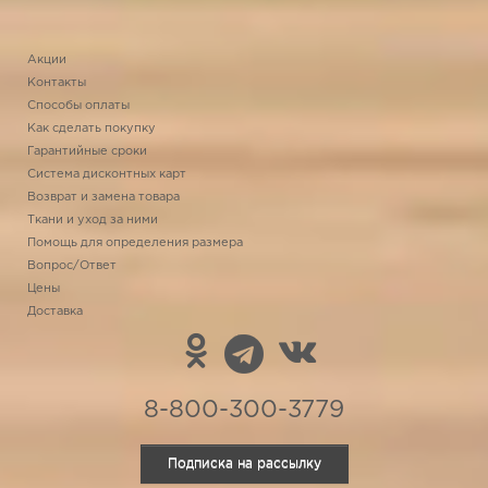
Акции
Контакты
Способы оплаты
Как сделать покупку
Гарантийные сроки
Система дисконтных карт
Возврат и замена товара
Ткани и уход за ними
Помощь для определения размера
Вопрос/Ответ
Цены
Доставка
8-800-300-3779
Подписка на рассылку