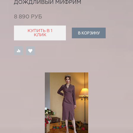
ДОЖДЛИВЫЙ МИФРИМ
8 890 РУБ
КУПИТЬ В 1
В КОРЗИНУ
КЛИК