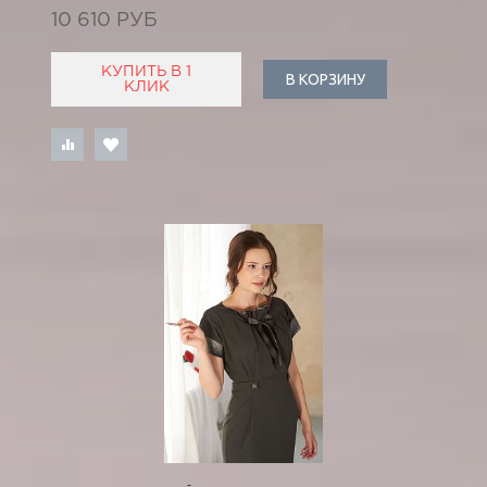
10 610 РУБ
КУПИТЬ В 1
В КОРЗИНУ
КЛИК