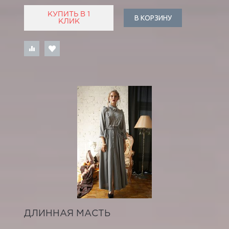
КУПИТЬ В 1
В КОРЗИНУ
КЛИК
ДЛИННАЯ МАСТЬ