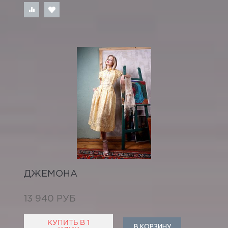
ДЖЕМОНА
13 940 РУБ
КУПИТЬ В 1
В КОРЗИНУ