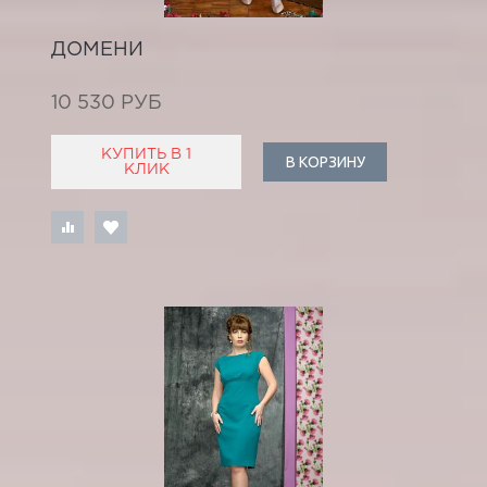
ДОМЕНИ
10 530 РУБ
КУПИТЬ В 1
В КОРЗИНУ
КЛИК