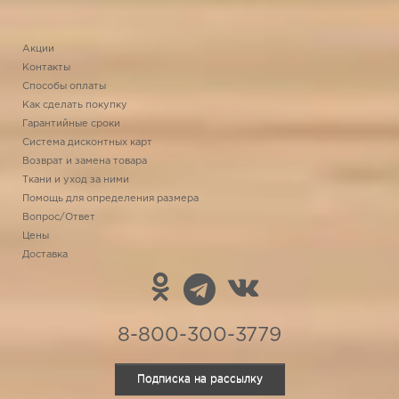
Акции
Контакты
Способы оплаты
Как сделать покупку
Гарантийные сроки
Система дисконтных карт
Возврат и замена товара
Ткани и уход за ними
Помощь для определения размера
Вопрос/Ответ
Цены
Доставка
8-800-300-3779
Подписка на рассылку