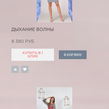
ДЫХАНИЕ ВОЛНЫ
8 380 РУБ
КУПИТЬ В 1
В КОРЗИНУ
КЛИК