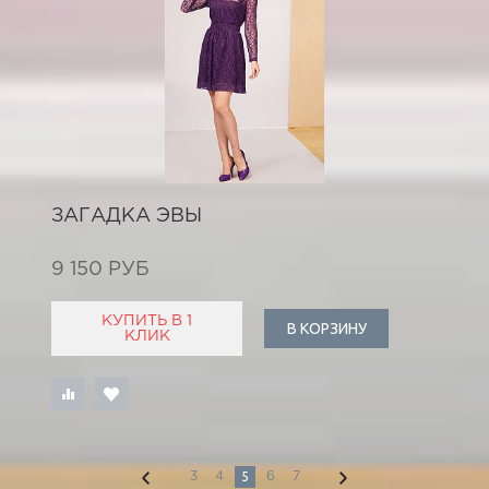
ЗАГАДКА ЭВЫ
9 150 РУБ
КУПИТЬ В 1
В КОРЗИНУ
КЛИК
5
3
4
6
7