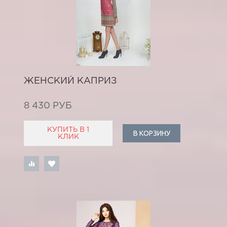
ЖЕНСКИЙ КАПРИЗ
8 430 РУБ
КУПИТЬ В 1
В КОРЗИНУ
КЛИК