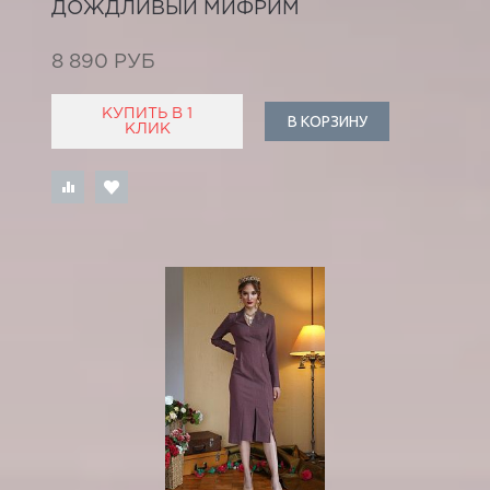
ДОЖДЛИВЫЙ МИФРИМ
8 890 РУБ
КУПИТЬ В 1
В КОРЗИНУ
КЛИК