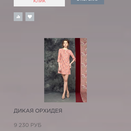
КЛИК
ДИКАЯ ОРХИДЕЯ
9 230 РУБ