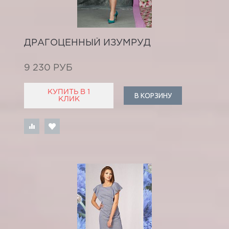
ДРАГОЦЕННЫЙ ИЗУМРУД
9 230 РУБ
КУПИТЬ В 1
В КОРЗИНУ
КЛИК