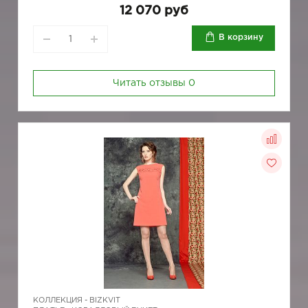
12 070 руб
В корзину
Читать отзывы
0
КОЛЛЕКЦИЯ -
BIZKVIT