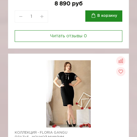
8 890 руб
В корзину
Читать отзывы
0
КОЛЛЕКЦИЯ -
FLORIA GANGU