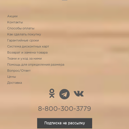
Акции
Контакты
Способы оплаты
Как сделать покупку
Гарантийные сроки
Система дисконтных карт
Возврат и замена товара
Ткани и уход за ними
Помощь для определения размера
Вопрос/Ответ
Цены
Доставка
8-800-300-3779
Подписка на рассылку