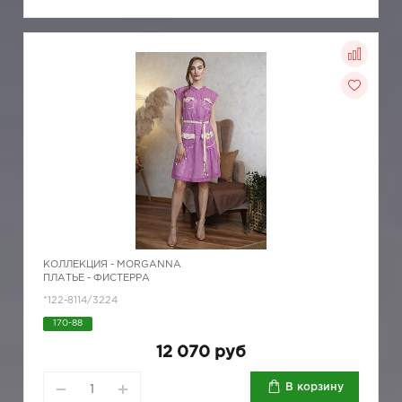
КОЛЛЕКЦИЯ -
MORGANNA
ПЛАТЬЕ - ФИСТЕРРА
*122-8114/3224
170-88
12 070 руб
В корзину