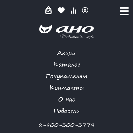
Акции
ЖЕНСКИЕ ДИЗАЙНЕРСКИЕ ТОПЫ
Каталог
Покупателям
Контакты
КАТАЛОГ
О нас
ФИЛЬТР ТОВАРОВ
Новости
Категории товаров
8-800-300-3779