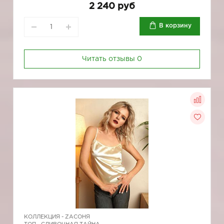
2 240 руб
В корзину
Читать отзывы
0
КОЛЛЕКЦИЯ -
ZAСОНЯ