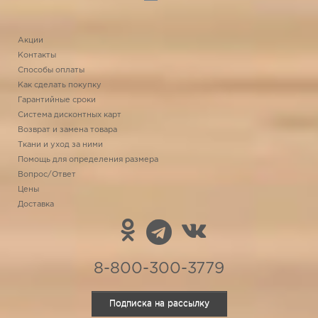
Акции
Контакты
Способы оплаты
Как сделать покупку
Гарантийные сроки
Система дисконтных карт
Возврат и замена товара
Ткани и уход за ними
Помощь для определения размера
Вопрос/Ответ
Цены
Доставка
8-800-300-3779
Подписка на рассылку