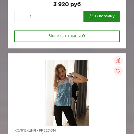
3 920 руб
В корзину
Читать отзывы
0
КОЛЛЕКЦИЯ -
FREEDOM