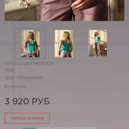
КОЛЛЕКЦИЯ FREEDOM
ТОП
*220-7293/348090
В наличии
3 920 РУБ
Таблица размеров